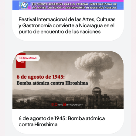
Festival Internacional de las Artes, Culturas
y Gastronomía convierte a Nicaragua en el
punto de encuentro de las naciones
DESTACADAS
6 de agosto de 1945: Bomba atómica
contra Hiroshima