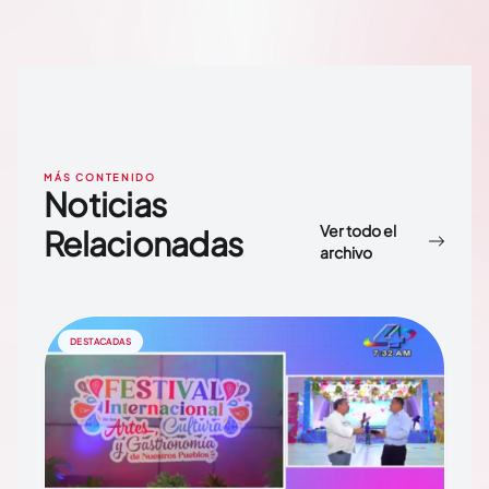
MÁS CONTENIDO
Noticias
Ver todo el
Relacionadas
archivo
DESTACADAS