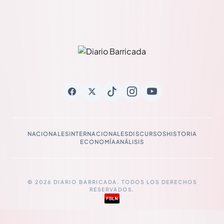
NACIONALES
INTERNACIONALES
DISCURSOS
HISTORIA
ECONOMÍA
ANÁLISIS
© 2026 DIARIO BARRICADA. TODOS LOS DERECHOS
RESERVADOS.