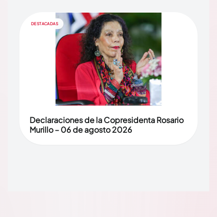
DESTACADAS
Declaraciones de la Copresidenta Rosario
Murillo – 06 de agosto 2026