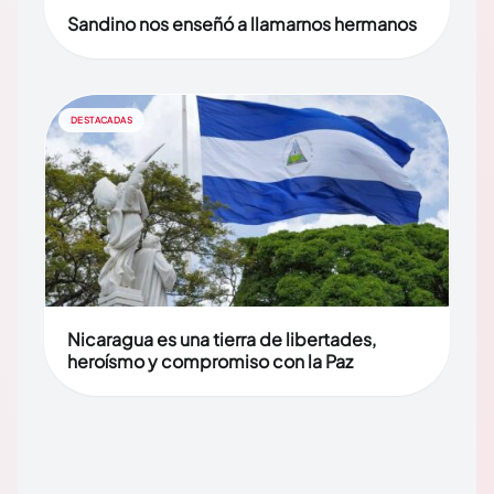
Sandino nos enseñó a llamarnos hermanos
DESTACADAS
Nicaragua es una tierra de libertades,
heroísmo y compromiso con la Paz