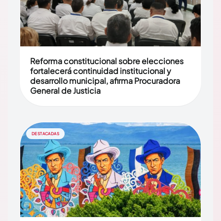
Reforma constitucional sobre elecciones
fortalecerá continuidad institucional y
desarrollo municipal, afirma Procuradora
General de Justicia
DESTACADAS