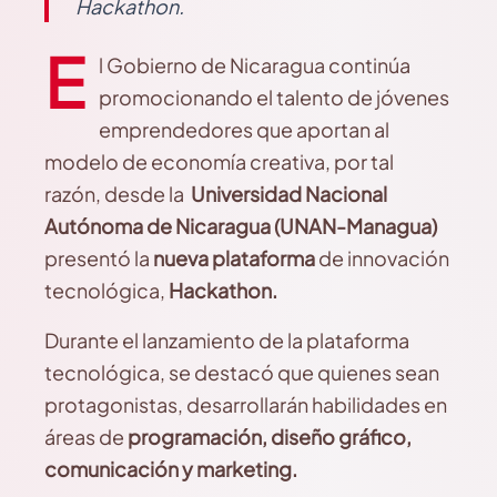
Hackathon.
E
l Gobierno de Nicaragua continúa
promocionando el talento de jóvenes
emprendedores que aportan al
modelo de economía creativa, por tal
razón, desde la
Universidad Nacional
Autónoma de Nicaragua (UNAN-Managua)
presentó la
nueva plataforma
de innovación
tecnológica,
Hackathon.
Durante el lanzamiento de la plataforma
tecnológica, se destacó que quienes sean
protagonistas, desarrollarán habilidades en
áreas de
programación, diseño gráfico,
comunicación y marketing.