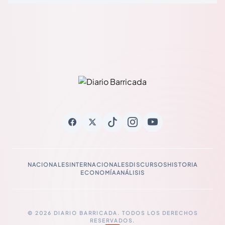
NACIONALES
INTERNACIONALES
DISCURSOS
HISTORIA
ECONOMÍA
ANÁLISIS
© 2026 DIARIO BARRICADA. TODOS LOS DERECHOS
RESERVADOS.