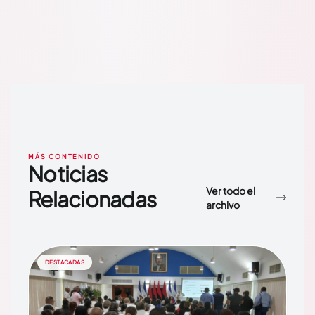
MÁS CONTENIDO
Noticias
Ver todo el
Relacionadas
archivo
DESTACADAS