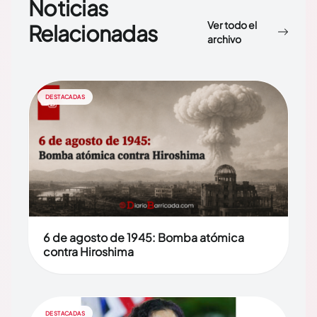
Noticias
Ver todo el
Relacionadas
archivo
DESTACADAS
6 de agosto de 1945: Bomba atómica
contra Hiroshima
DESTACADAS