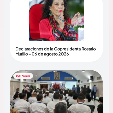
Declaraciones de la Copresidenta Rosario
Murillo – 06 de agosto 2026
DESTACADAS