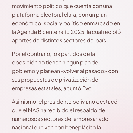
movimiento político que cuenta con una
plataforma electoral clara, con un plan
económico, social y político enmarcado en
la Agenda Bicentenario 2025, la cual recibió
aportes de distintos sectores del país.
Por el contrario, los partidos de la
oposición no tienen ningún plan de
gobierno y planean «volver al pasado» con
sus propuestas de privatización de
empresas estatales, apuntó Evo
Asimismo, el presidente boliviano destacó
que el MAS ha recibido el respaldo de
numerosos sectores del empresariado
nacional que ven con beneplácito la