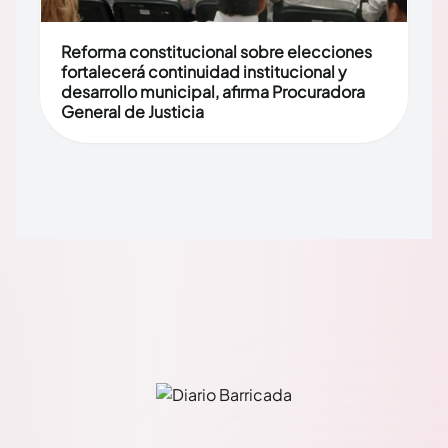
Reforma constitucional sobre elecciones
fortalecerá continuidad institucional y
desarrollo municipal, afirma Procuradora
General de Justicia