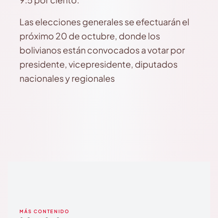
Las elecciones generales se efectuarán el
próximo 20 de octubre, donde los
bolivianos están convocados a votar por
presidente, vicepresidente, diputados
nacionales y regionales
MÁS CONTENIDO