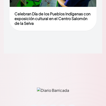
Celebran Día de los Pueblos Indígenas con
exposición cultural en el Centro Salomón
de la Selva