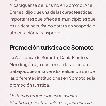
Nicaragüense de Turismo en Somoto, Ariel
Brenes, dijo que una de las características
importantes que ofrece el municipio es que
es un destino turístico barato en hospedaje,
alimentación y transporte.
Promoción turística de Somoto
La Alcaldesa de Somoto, Dania Martínez
Mondragón dijo que uno de los principales
trabajos que se ha venido realizando desde
las diferentes instituciones en Somoto es la
promoción turística.
“
Estamos promocionando nuestra
identidad, nuestros valores y para este fin