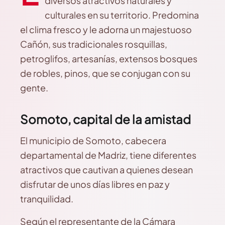
diversos atractivos naturales y
culturales en su territorio. Predomina
el clima fresco y le adorna un majestuoso
Cañón, sus tradicionales rosquillas,
petroglifos, artesanías, extensos bosques
de robles, pinos, que se conjugan con su
gente.
Somoto, capital de la amistad
El municipio de Somoto, cabecera
departamental de Madriz, tiene diferentes
atractivos que cautivan a quienes desean
disfrutar de unos días libres en paz y
tranquilidad.
Según el representante de la Cámara