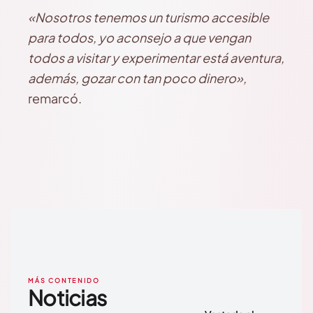
«Nosotros tenemos un turismo accesible
para todos, yo aconsejo a que vengan
todos a visitar y experimentar está aventura,
además, gozar con tan poco dinero»,
remarcó.
MÁS CONTENIDO
Noticias