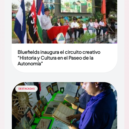
Bluefields inaugura el circuito creativo
“Historia y Cultura en el Paseo de la
Autonomía”
DESTACADAS