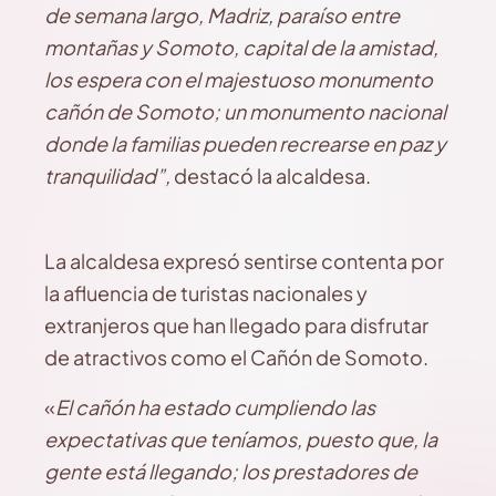
de semana largo, Madriz, paraíso entre
montañas y Somoto, capital de la amistad,
los espera con el majestuoso monumento
cañón de Somoto; un monumento nacional
donde la familias pueden recrearse en paz y
tranquilidad”,
destacó la alcaldesa.
La alcaldesa expresó sentirse contenta por
la afluencia de turistas nacionales y
extranjeros que han llegado para disfrutar
de atractivos como el Cañón de Somoto.
«
El cañón ha estado cumpliendo las
expectativas que teníamos, puesto que, la
gente está llegando; los prestadores de