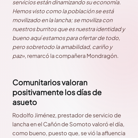
servicios están dinamizando su economía.
Hemos visto como la población se está
movilizado en la lancha; se moviliza con
nuestros burritos que es nuestra identidad y
bueno aquí estamos para ofertar de todo,
pero sobretodo la amabilidad, cariño y
paz»
, remarcó la compañera Mondragón.
Comunitarios valoran
positivamente los días de
asueto
Rodolfo Jiménez, prestador de servicio de
lancha en el Cañón de Somoto valoró el día,
como bueno, puesto que, se vió la afluencia