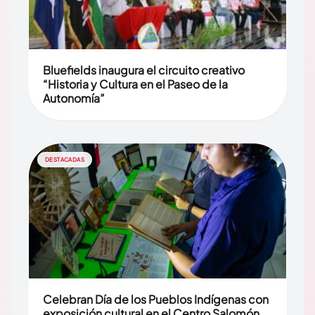
Bluefields inaugura el circuito creativo
“Historia y Cultura en el Paseo de la
Autonomía”
DESTACADAS
Celebran Día de los Pueblos Indígenas con
exposición cultural en el Centro Salomón