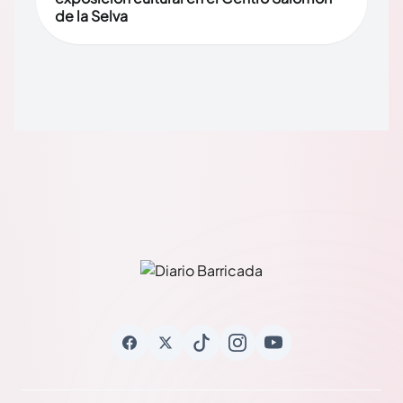
de la Selva