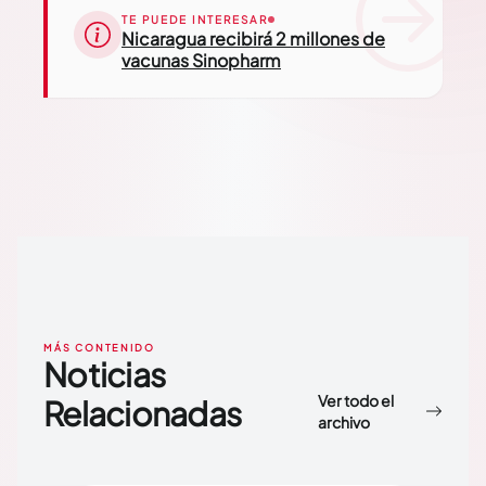
TE PUEDE INTERESAR
Nicaragua recibirá 2 millones de
vacunas Sinopharm
MÁS CONTENIDO
Noticias
Ver todo el
Relacionadas
archivo