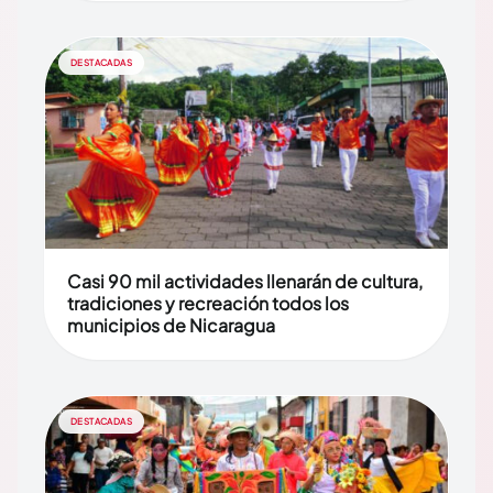
DESTACADAS
Casi 90 mil actividades llenarán de cultura,
tradiciones y recreación todos los
municipios de Nicaragua
DESTACADAS