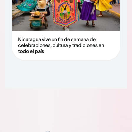
Nicaragua vive un fin de semana de
celebraciones, cultura y tradiciones en
todo el país