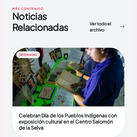
MÁS CONTENIDO
Noticias
Ver todo el
Relacionadas
archivo
DESTACADAS
Celebran Día de los Pueblos Indígenas con
exposición cultural en el Centro Salomón
de la Selva