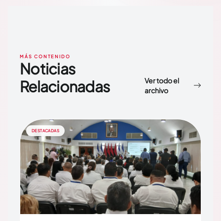
MÁS CONTENIDO
Noticias
Ver todo el
Relacionadas
archivo
DESTACADAS