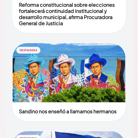
Reforma constitucional sobre elecciones
fortalecerá continuidad institucional y
desarrollo municipal, afirma Procuradora
General de Justicia
DESTACADAS
Sandino nos enseñó a llamarnos hermanos