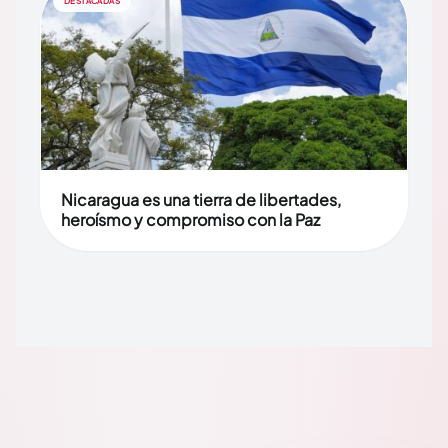
DESTACADAS
Nicaragua es una tierra de libertades,
heroísmo y compromiso con la Paz