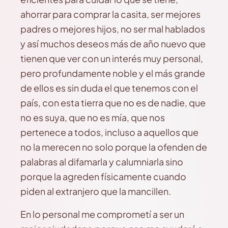
ahorrar para comprar la casita, ser mejores
padres o mejores hijos, no ser mal hablados
y así muchos deseos más de año nuevo que
tienen que ver con un interés muy personal,
pero profundamente noble y el más grande
de ellos es sin duda el que tenemos con el
país, con esta tierra que no es de nadie, que
no es suya, que no es mía, que nos
pertenece a todos, incluso a aquellos que
no la merecen no solo porque la ofenden de
palabras al difamarla y calumniarla sino
porque la agreden físicamente cuando
piden al extranjero que la mancillen.
En lo personal me comprometí a ser un