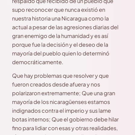
respaldo que recibido de un pueblo que
supo reconocer que nunca existió en
nuestra historia una Nicaragua como la
actual a pesar de las agresiones diarias del
gran enemigo de la humanidad y es así
porque fue la decisión y el deseo de la
mayoría del pueblo quien lo determinó
democráticamente.
Que hay problemas que resolver y que
fueron creados desde afuera y nos
polarizaron extremamente; Que una gran
mayoría de los nicaragüenses estamos
indignados contra el imperio y sus lame
botas internos; Que el gobierno debe hilar
fino para lidiar con esas y otras realidades,