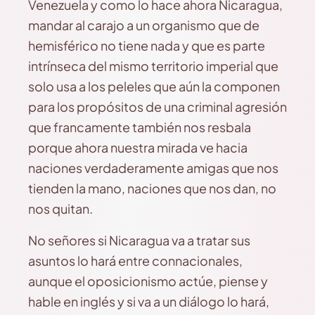
Venezuela y como lo hace ahora Nicaragua,
mandar al carajo a un organismo que de
hemisférico no tiene nada y que es parte
intrínseca del mismo territorio imperial que
solo usa a los peleles que aún la componen
para los propósitos de una criminal agresión
que francamente también nos resbala
porque ahora nuestra mirada ve hacia
naciones verdaderamente amigas que nos
tienden la mano, naciones que nos dan, no
nos quitan.
No señores si Nicaragua va a tratar sus
asuntos lo hará entre connacionales,
aunque el oposicionismo actúe, piense y
hable en inglés y si va a un diálogo lo hará,