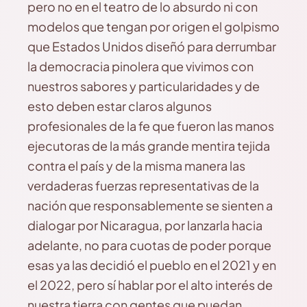
pero no en el teatro de lo absurdo ni con
modelos que tengan por origen el golpismo
que Estados Unidos diseñó para derrumbar
la democracia pinolera que vivimos con
nuestros sabores y particularidades y de
esto deben estar claros algunos
profesionales de la fe que fueron las manos
ejecutoras de la más grande mentira tejida
contra el país y de la misma manera las
verdaderas fuerzas representativas de la
nación que responsablemente se sienten a
dialogar por Nicaragua, por lanzarla hacia
adelante, no para cuotas de poder porque
esas ya las decidió el pueblo en el 2021 y en
el 2022, pero sí hablar por el alto interés de
nuestra tierra con gentes que puedan