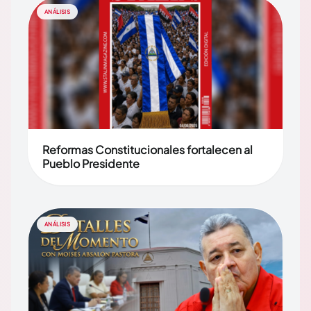
ANÁLISIS
Reformas Constitucionales fortalecen al
Pueblo Presidente
ANÁLISIS