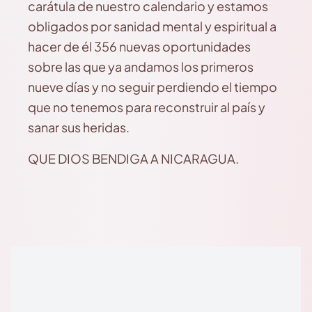
carátula de nuestro calendario y estamos
obligados por sanidad mental y espiritual a
hacer de él 356 nuevas oportunidades
sobre las que ya andamos los primeros
nueve días y no seguir perdiendo el tiempo
que no tenemos para reconstruir al país y
sanar sus heridas.
QUE DIOS BENDIGA A NICARAGUA.