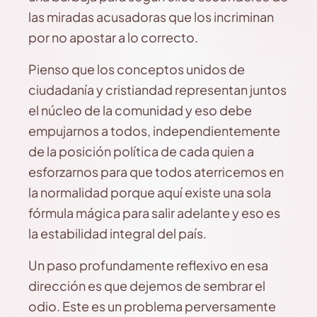
las miradas acusadoras que los incriminan
por no apostar a lo correcto.
Pienso que los conceptos unidos de
ciudadanía y cristiandad representan juntos
el núcleo de la comunidad y eso debe
empujarnos a todos, independientemente
de la posición política de cada quien a
esforzarnos para que todos aterricemos en
la normalidad porque aquí existe una sola
fórmula mágica para salir adelante y eso es
la estabilidad integral del país.
Un paso profundamente reflexivo en esa
dirección es que dejemos de sembrar el
odio. Este es un problema perversamente