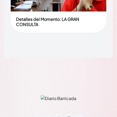
Detalles del Momento: LA GRAN
CONSULTA