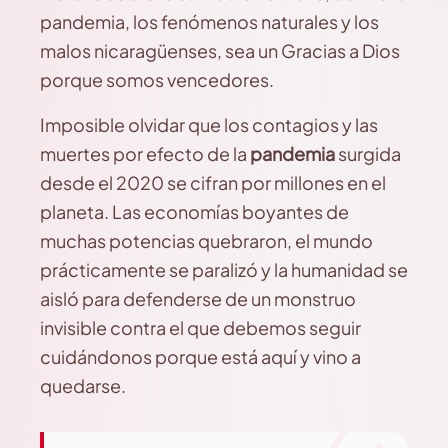
pandemia, los fenómenos naturales y los
malos nicaragüenses, sea un Gracias a Dios
porque somos vencedores.
Imposible olvidar que los contagios y las
muertes por efecto de la
pandemia
surgida
desde el 2020 se cifran por millones en el
planeta. Las economías boyantes de
muchas potencias quebraron, el mundo
prácticamente se paralizó y la humanidad se
aisló para defenderse de un monstruo
invisible contra el que debemos seguir
cuidándonos porque está aquí y vino a
quedarse.