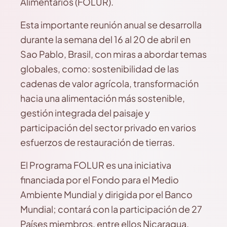
Alimentarios (FOLUR).
Esta importante reunión anual se desarrolla
durante la semana del 16 al 20 de abril en
Sao Pablo, Brasil, con miras a abordar temas
globales, como: sostenibilidad de las
cadenas de valor agrícola, transformación
hacia una alimentación más sostenible,
gestión integrada del paisaje y
participación del sector privado en varios
esfuerzos de restauración de tierras.
El Programa FOLUR es una iniciativa
financiada por el Fondo para el Medio
Ambiente Mundial y dirigida por el Banco
Mundial; contará con la participación de 27
Países miembros, entre ellos Nicaragua.