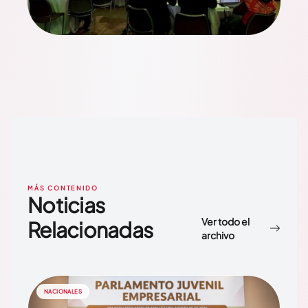
MÁS CONTENIDO
Noticias
Ver todo el
Relacionadas
archivo
NACIONALES