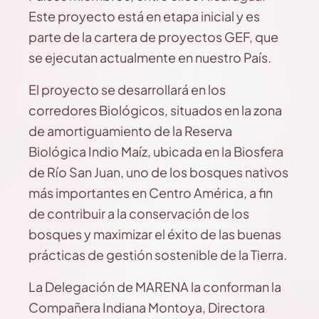
Este proyecto está en etapa inicial y es
parte de la cartera de proyectos GEF, que
se ejecutan actualmente en nuestro País.
El proyecto se desarrollará en los
corredores Biológicos, situados en la zona
de amortiguamiento de la Reserva
Biológica Indio Maíz, ubicada en la Biosfera
de Río San Juan, uno de los bosques nativos
más importantes en Centro América, a fin
de contribuir a la conservación de los
bosques y maximizar el éxito de las buenas
prácticas de gestión sostenible de la Tierra.
La Delegación de MARENA la conforman la
Compañera Indiana Montoya, Directora