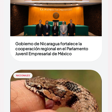
Gobierno de Nicaragua fortalece la
cooperación regional en el Parlamento
Juvenil Empresarial de México
NACIONALES