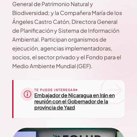
General de Patrimonio Natural y
Biodiversidad; y la Compañera María de los
Ángeles Castro Catón, Directora General
de Planificación y Sistema de Información
Ambiental. Participan organismos de
ejecución, agencias implementadoras,
socios, el sector privado y el Fondo para el
Medio Ambiente Mundial (GEF).
TE PUEDE INTERESAR
Embajador de Nicaragua en Irán en
reunión con el Gobernador de la
provincia de Yazd