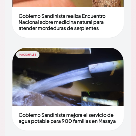
Gobierno Sandinista realiza Encuentro
Nacional sobre medicina natural para
atender mordeduras de serpientes
NACIONALES
Gobierno Sandinista mejora el servicio de
agua potable para 900 familias en Masaya