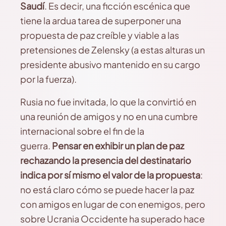
Saudí
. Es decir, una ficción escénica que
tiene la ardua tarea de superponer una
propuesta de paz creíble y viable a las
pretensiones de Zelensky (a estas alturas un
presidente abusivo mantenido en su cargo
por la fuerza).
Rusia no fue invitada, lo que la convirtió en
una reunión de amigos y no en una cumbre
internacional sobre el fin de la
guerra.
Pensar en exhibir un plan de paz
rechazando la presencia del destinatario
indica por sí mismo el valor de la propuesta
:
no está claro cómo se puede hacer la paz
con amigos en lugar de con enemigos, pero
sobre Ucrania Occidente ha superado hace