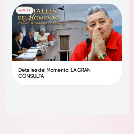
ANÁLISIS
Detalles del Momento: LA GRAN
CONSULTA