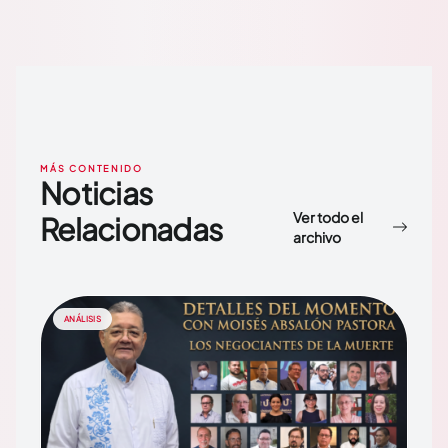
MÁS CONTENIDO
Noticias
Ver todo el
Relacionadas
archivo
ANÁLISIS