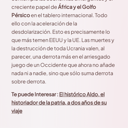
creciente papel de
África y el Golfo
Pérsico
en el tablero internacional. Todo
ello con la aceleración de la
desdolarización. Esto es precisamente lo
que más temen EEUU y la UE. Las muertes y
la destrucción de toda Ucrania valen, al
parecer, una derrota más en el arriesgado
juego de un Occidente que ahora no añade
nada ni a nadie, sino que sólo suma derrota
sobre derrota.
Te puede Interesar :
El histórico Aldo, el
historiador de la patria, a dos años de su
viaje