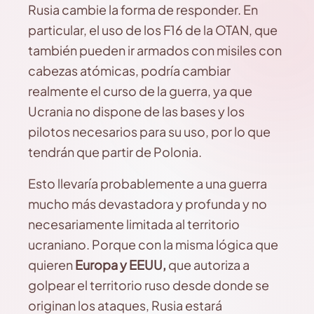
Rusia cambie la forma de responder. En
particular, el uso de los F16 de la OTAN, que
también pueden ir armados con misiles con
cabezas atómicas, podría cambiar
realmente el curso de la guerra, ya que
Ucrania no dispone de las bases y los
pilotos necesarios para su uso, por lo que
tendrán que partir de Polonia.
Esto llevaría probablemente a una guerra
mucho más devastadora y profunda y no
necesariamente limitada al territorio
ucraniano. Porque con la misma lógica que
quieren
Europa y EEUU,
que autoriza a
golpear el territorio ruso desde donde se
originan los ataques, Rusia estará