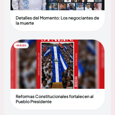
Detalles del Momento: Los negociantes de
la muerte
ANÁLISIS
Reformas Constitucionales fortalecen al
Pueblo Presidente