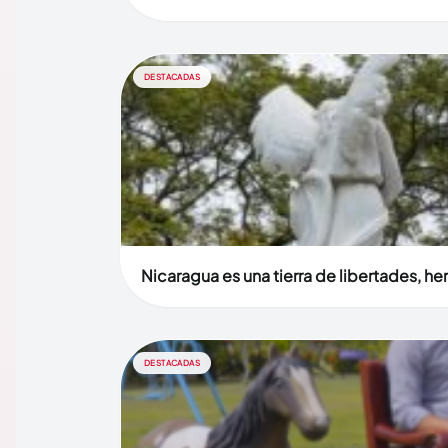
DESTACADAS
Nicaragua es una tierra de libertades, h
DESTACADAS