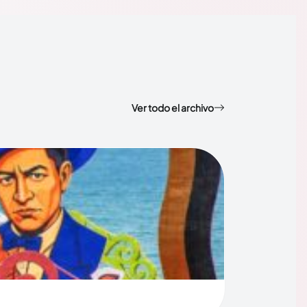
Ver todo el archivo