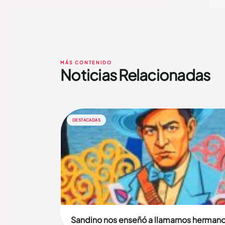
MÁS CONTENIDO
Noticias Relacionadas
DESTACADAS
Sandino nos enseñó a llamarnos herman