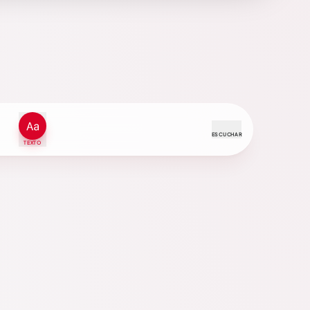
ESCUCHAR
TEXTO