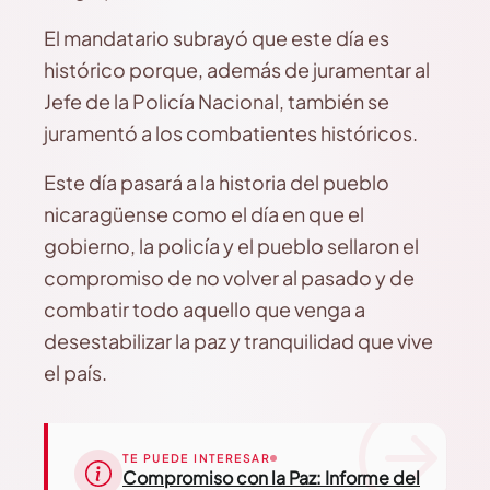
El mandatario subrayó que este día es
histórico porque, además de juramentar al
Jefe de la Policía Nacional, también se
juramentó a los combatientes históricos.
Este día pasará a la historia del pueblo
nicaragüense como el día en que el
gobierno, la policía y el pueblo sellaron el
compromiso de no volver al pasado y de
combatir todo aquello que venga a
desestabilizar la paz y tranquilidad que vive
el país.
TE PUEDE INTERESAR
Compromiso con la Paz: Informe del