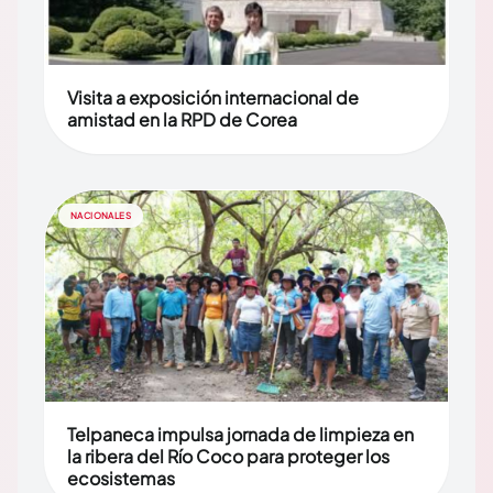
Visita a exposición internacional de
amistad en la RPD de Corea
NACIONALES
Telpaneca impulsa jornada de limpieza en
la ribera del Río Coco para proteger los
ecosistemas