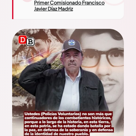
Primer Comisionado Francisco
Javier Díaz Madriz