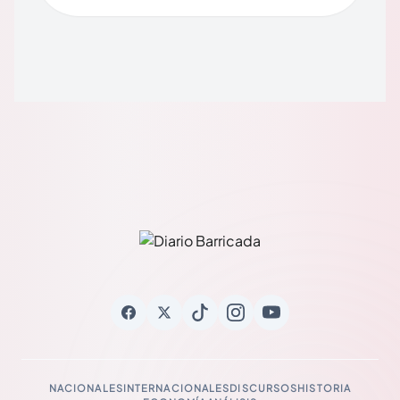
NACIONALES
INTERNACIONALES
DISCURSOS
HISTORIA