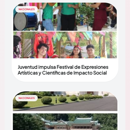
NACIONALES
Juventud impulsa Festival de Expresiones
Artísticas y Científicas de Impacto Social
NACIONALES