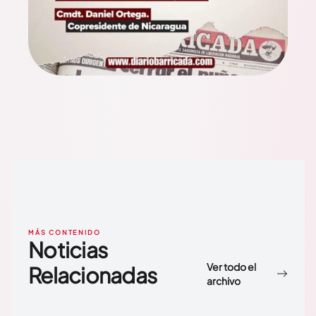
MÁS CONTENIDO
Noticias
Ver todo el
Relacionadas
archivo