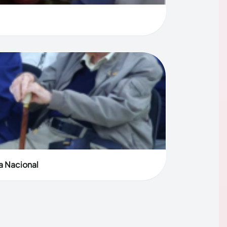
a Nacional