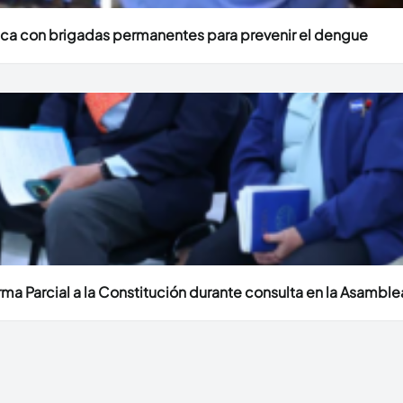
ica con brigadas permanentes para prevenir el dengue
 Parcial a la Constitución durante consulta en la Asamble