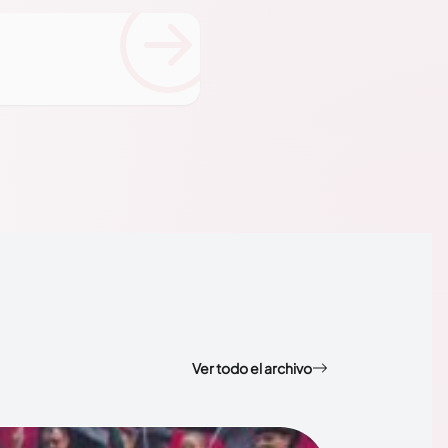
Ver todo el archivo