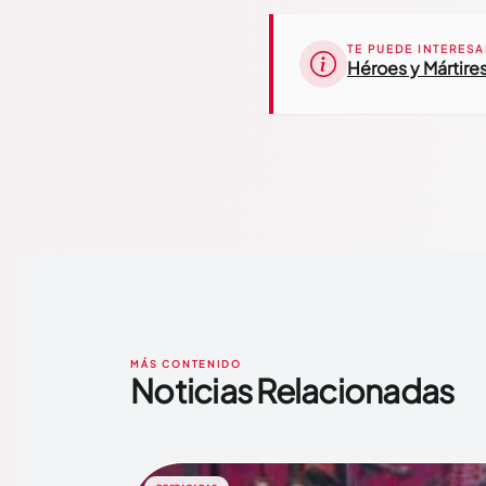
TE PUEDE INTERESA
Héroes y Mártire
MÁS CONTENIDO
Noticias Relacionadas