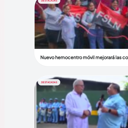
DESTACADAS
Nuevo hemocentro móvil mejorará las con
DESTACADAS