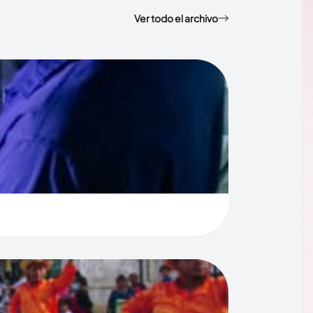
Ver todo el archivo