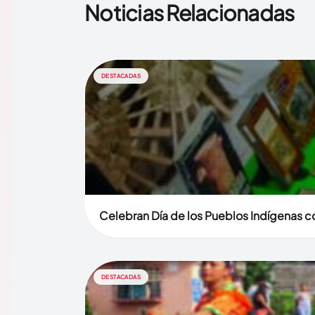
Noticias Relacionadas
DESTACADAS
Celebran Día de los Pueblos Indígenas co
DESTACADAS