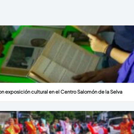
n exposición cultural en el Centro Salomón de la Selva