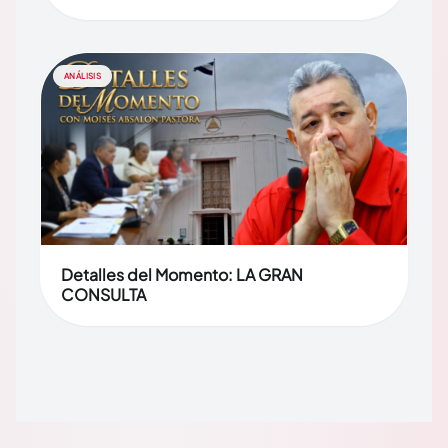
ANÁLISIS
Detalles del Momento: LA GRAN
CONSULTA