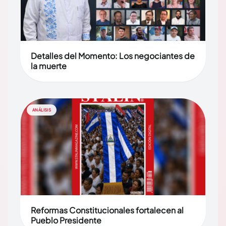
Detalles del Momento: Los negociantes de
la muerte
ANÁLISIS
Reformas Constitucionales fortalecen al
Pueblo Presidente