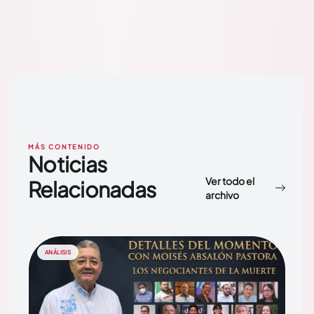
MÁS CONTENIDO
Noticias
Ver todo el
Relacionadas
archivo
ANÁLISIS