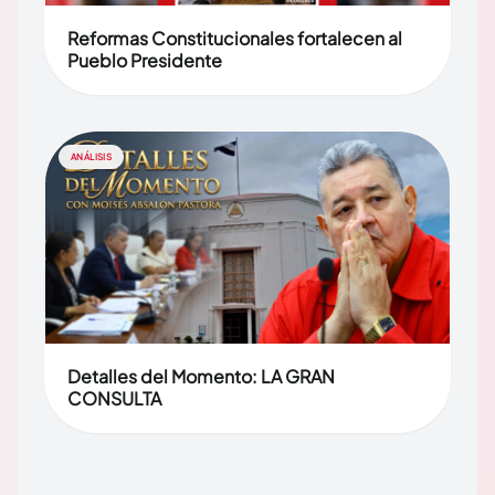
Reformas Constitucionales fortalecen al
Pueblo Presidente
ANÁLISIS
Detalles del Momento: LA GRAN
CONSULTA