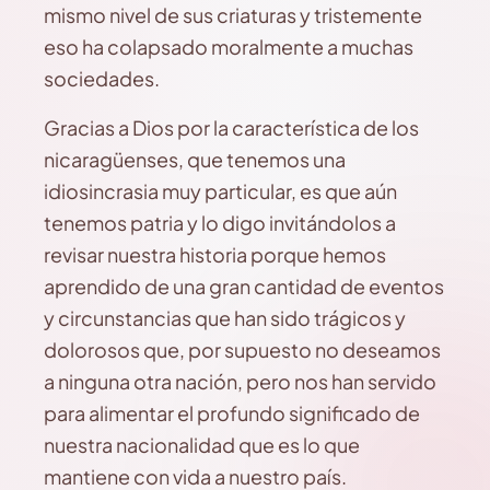
mismo nivel de sus criaturas y tristemente
eso ha colapsado moralmente a muchas
sociedades.
Gracias a Dios por la característica de los
nicaragüenses, que tenemos una
idiosincrasia muy particular, es que aún
tenemos patria y lo digo invitándolos a
revisar nuestra historia porque hemos
aprendido de una gran cantidad de eventos
y circunstancias que han sido trágicos y
dolorosos que, por supuesto no deseamos
a ninguna otra nación, pero nos han servido
para alimentar el profundo significado de
nuestra nacionalidad que es lo que
mantiene con vida a nuestro país.