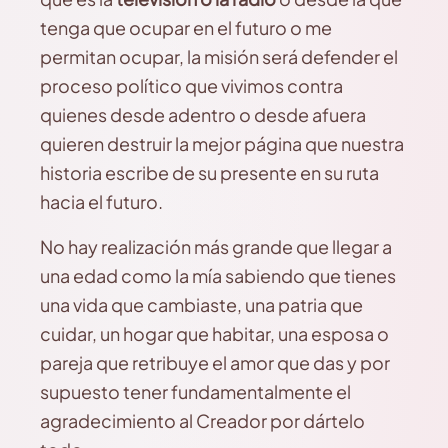
tenga que ocupar en el futuro o me
permitan ocupar, la misión será defender el
proceso político que vivimos contra
quienes desde adentro o desde afuera
quieren destruir la mejor página que nuestra
historia escribe de su presente en su ruta
hacia el futuro.
No hay realización más grande que llegar a
una edad como la mía sabiendo que tienes
una vida que cambiaste, una patria que
cuidar, un hogar que habitar, una esposa o
pareja que retribuye el amor que das y por
supuesto tener fundamentalmente el
agradecimiento al Creador por dártelo