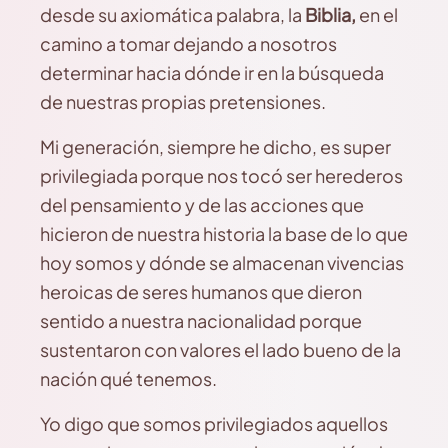
desde su axiomática palabra, la
Biblia,
en el
camino a tomar dejando a nosotros
determinar hacia dónde ir en la búsqueda
de nuestras propias pretensiones.
Mi generación, siempre he dicho, es super
privilegiada porque nos tocó ser herederos
del pensamiento y de las acciones que
hicieron de nuestra historia la base de lo que
hoy somos y dónde se almacenan vivencias
heroicas de seres humanos que dieron
sentido a nuestra nacionalidad porque
sustentaron con valores el lado bueno de la
nación qué tenemos.
Yo digo que somos privilegiados aquellos