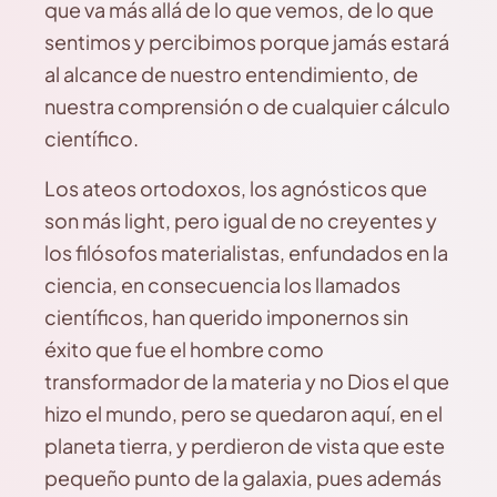
que va más allá de lo que vemos, de lo que
sentimos y percibimos porque jamás estará
al alcance de nuestro entendimiento, de
nuestra comprensión o de cualquier cálculo
científico.
Los ateos ortodoxos, los agnósticos que
son más light, pero igual de no creyentes y
los filósofos materialistas, enfundados en la
ciencia, en consecuencia los llamados
científicos, han querido imponernos sin
éxito que fue el hombre como
transformador de la materia y no Dios el que
hizo el mundo, pero se quedaron aquí, en el
planeta tierra, y perdieron de vista que este
pequeño punto de la galaxia, pues además