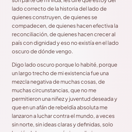
lado correcto de la historia del lado de
quienes construyen, de quienes se
compadecen, de quienes hacen efectiva la
reconciliación, de quienes hacen crecer al
país con dignidad y eso no existía en el lado
oscuro de dónde vengo.
Digo lado oscuro porque lo habité, porque
un largo trecho de mi existencia fue una
mezcla negativa de muchas cosas, de
muchas circunstancias, que no me
permitieron una niñez y juventud deseada y
que en un afán de rebeldía absoluta me
lanzaron a luchar contra el mundo, a veces
sin norte, sin ideas claras y definidas, solo