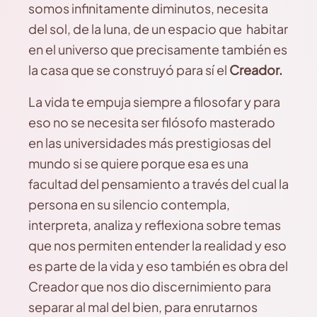
somos infinitamente diminutos, necesita
del sol, de la luna, de un espacio que habitar
en el universo que precisamente también es
la casa que se construyó para sí el
Creador.
La vida te empuja siempre a filosofar y para
eso no se necesita ser filósofo masterado
en las universidades más prestigiosas del
mundo si se quiere porque esa es una
facultad del pensamiento a través del cual la
persona en su silencio contempla,
interpreta, analiza y reflexiona sobre temas
que nos permiten entender la realidad y eso
es parte de la vida y eso también es obra del
Creador que nos dio discernimiento para
separar al mal del bien, para enrutarnos