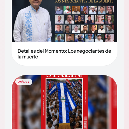
Detalles del Momento: Los negociantes de
la muerte
ANÁLISIS