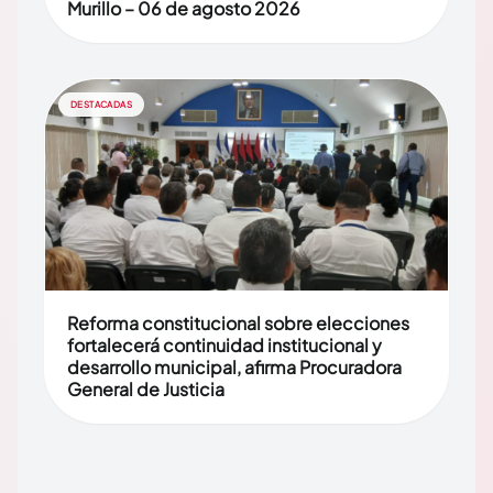
Murillo – 06 de agosto 2026
DESTACADAS
Reforma constitucional sobre elecciones
fortalecerá continuidad institucional y
desarrollo municipal, afirma Procuradora
General de Justicia