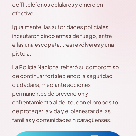
de 11 teléfonos celulares y dinero en
efectivo.
Igualmente, las autoridades policiales
incautaron cinco armas de fuego, entre
ellas una escopeta, tres revólveres y una
pistola.
La Policía Nacional reiteró su compromiso
de continuar fortaleciendo la seguridad
ciudadana, mediante acciones
permanentes de prevención y
enfrentamiento al delito, con el propósito
de proteger la vida y el bienestar de las
familias y comunidades nicaragüenses.