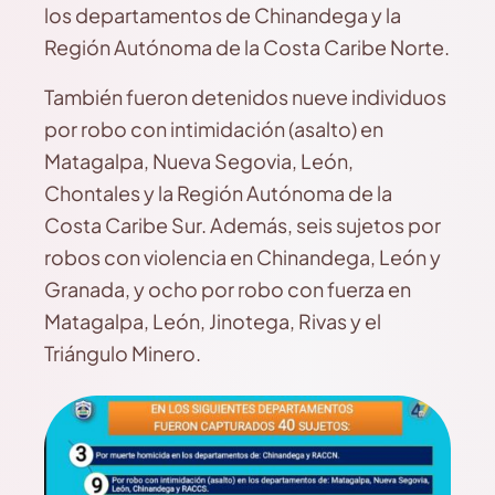
los departamentos de Chinandega y la
Región Autónoma de la Costa Caribe Norte.
También fueron detenidos nueve individuos
por robo con intimidación (asalto) en
Matagalpa, Nueva Segovia, León,
Chontales y la Región Autónoma de la
Costa Caribe Sur. Además, seis sujetos por
robos con violencia en Chinandega, León y
Granada, y ocho por robo con fuerza en
Matagalpa, León, Jinotega, Rivas y el
Triángulo Minero.