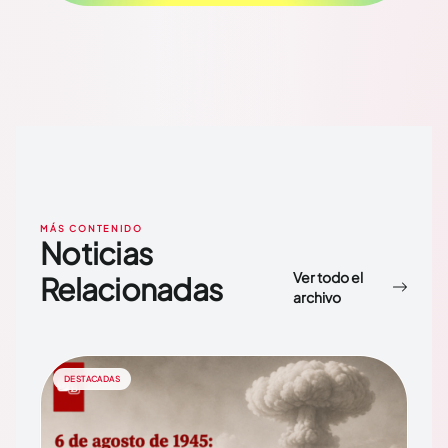
MÁS CONTENIDO
Noticias
Ver todo el
Relacionadas
archivo
DESTACADAS