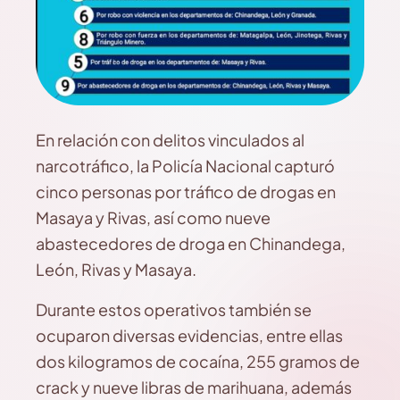
En relación con delitos vinculados al
narcotráfico, la Policía Nacional capturó
cinco personas por tráfico de drogas en
Masaya y Rivas, así como nueve
abastecedores de droga en Chinandega,
León, Rivas y Masaya.
Durante estos operativos también se
ocuparon diversas evidencias, entre ellas
dos kilogramos de cocaína, 255 gramos de
crack y nueve libras de marihuana, además