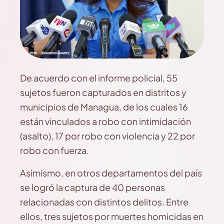
De acuerdo con el informe policial, 55
sujetos fueron capturados en distritos y
municipios de Managua, de los cuales 16
están vinculados a robo con intimidación
(asalto), 17 por robo con violencia y 22 por
robo con fuerza.
Asimismo, en otros departamentos del país
se logró la captura de 40 personas
relacionadas con distintos delitos. Entre
ellos, tres sujetos por muertes homicidas en