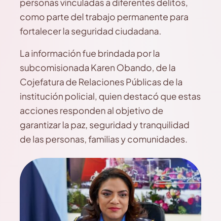
personas vinculadas a diferentes delitos,
como parte del trabajo permanente para
fortalecer la seguridad ciudadana.
La información fue brindada por la
subcomisionada Karen Obando, de la
Cojefatura de Relaciones Públicas de la
institución policial, quien destacó que estas
acciones responden al objetivo de
garantizar la paz, seguridad y tranquilidad
de las personas, familias y comunidades.