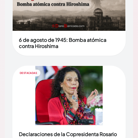
6 de agosto de 1945: Bomba atómica
contra Hiroshima
DESTACADAS
Declaraciones de la Copresidenta Rosario