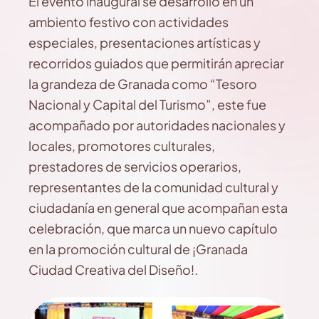
El evento inaugural se desarrolló en un
ambiento festivo con actividades
especiales, presentaciones artísticas y
recorridos guiados que permitirán apreciar
la grandeza de Granada como “Tesoro
Nacional y Capital del Turismo”, este fue
acompañado por autoridades nacionales y
locales, promotores culturales,
prestadores de servicios operarios,
representantes de la comunidad cultural y
ciudadanía en general que acompañan esta
celebración, que marca un nuevo capítulo
en la promoción cultural de ¡Granada
Ciudad Creativa del Diseño!.