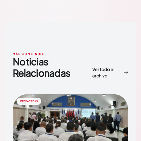
MÁS CONTENIDO
Noticias
Ver todo el
Relacionadas
archivo
DESTACADAS