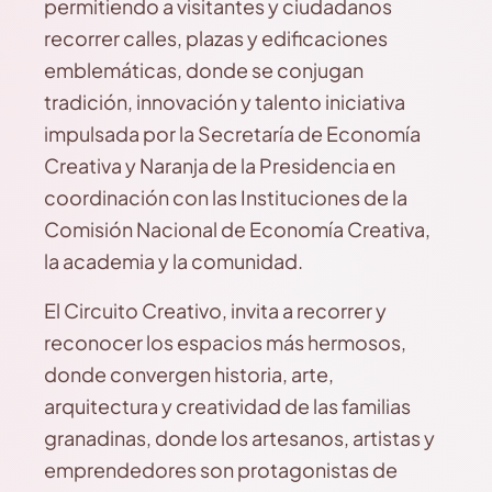
permitiendo a visitantes y ciudadanos
recorrer calles, plazas y edificaciones
emblemáticas, donde se conjugan
tradición, innovación y talento iniciativa
impulsada por la Secretaría de Economía
Creativa y Naranja de la Presidencia en
coordinación con las Instituciones de la
Comisión Nacional de Economía Creativa,
la academia y la comunidad.
El Circuito Creativo, invita a recorrer y
reconocer los espacios más hermosos,
donde convergen historia, arte,
arquitectura y creatividad de las familias
granadinas, donde los artesanos, artistas y
emprendedores son protagonistas de