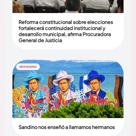
Reforma constitucional sobre elecciones
fortalecerá continuidad institucional y
desarrollo municipal, afirma Procuradora
General de Justicia
DESTACADAS
Sandino nos enseñó a llamarnos hermanos