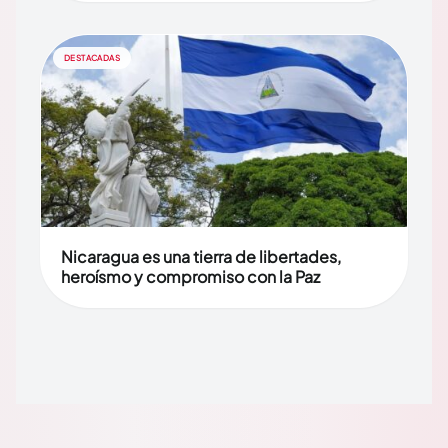
DESTACADAS
Nicaragua es una tierra de libertades,
heroísmo y compromiso con la Paz