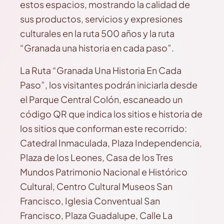
estos espacios, mostrando la calidad de
sus productos, servicios y expresiones
culturales en la ruta 500 años y la ruta
“Granada una historia en cada paso”.
La Ruta “Granada Una Historia En Cada
Paso”, los visitantes podrán iniciarla desde
el Parque Central Colón, escaneado un
código QR que indica los sitios e historia de
los sitios que conforman este recorrido:
Catedral Inmaculada, Plaza Independencia,
Plaza de los Leones, Casa de los Tres
Mundos Patrimonio Nacional e Histórico
Cultural, Centro Cultural Museos San
Francisco, Iglesia Conventual San
Francisco, Plaza Guadalupe, Calle La