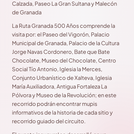
Calzada, Paseo La Gran Sultana y Malecón
de Granada
La Ruta Granada 500 Años comprende la
visita por: el Paseo del Vigorón, Palacio
Municipal de Granada, Palacio de la Cultura
Jorge Navas Cordonero, Bate que Bate
Chocolate, Museo del Chocolate, Centro
Social Tío Antonio, Iglesia la Merces,
Conjunto Urbanístico de Xalteva, Iglesia
María Auxiliadora, Antigua Fortaleza La
Pólvora y Museo de la Revolución; en este
recorrido podrán encontrar mupis
informativos de la historia de cada sitio y
recorrido guiado del circuito.