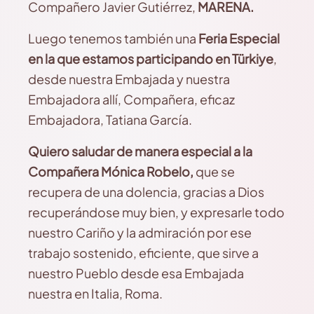
Compañero Javier Gutiérrez,
MARENA.
Luego tenemos también una
Feria Especial
en la que estamos participando en Türkiye
,
desde nuestra Embajada y nuestra
Embajadora allí, Compañera, eficaz
Embajadora, Tatiana García.
Quiero saludar de manera especial a la
Compañera Mónica Robelo,
que se
recupera de una dolencia, gracias a Dios
recuperándose muy bien, y expresarle todo
nuestro Cariño y la admiración por ese
trabajo sostenido, eficiente, que sirve a
nuestro Pueblo desde esa Embajada
nuestra en Italia, Roma.