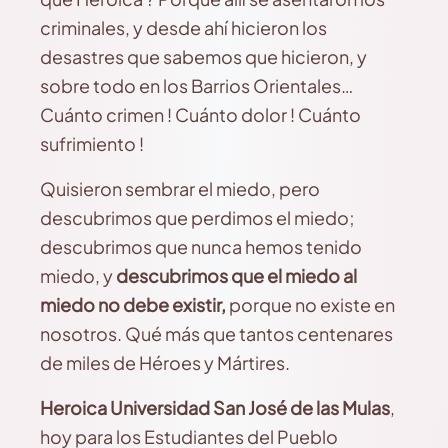
criminales, y desde ahí hicieron los
desastres que sabemos que hicieron, y
sobre todo en los Barrios Orientales…
Cuánto crimen ! Cuánto dolor ! Cuánto
sufrimiento !
Quisieron sembrar el miedo, pero
descubrimos que perdimos el miedo;
descubrimos que nunca hemos tenido
miedo, y
descubrimos que el miedo al
miedo no debe existir,
porque no existe en
nosotros.
Qué más que tantos centenares
de miles de Héroes y Mártires.
Heroica Universidad San José de las Mulas
,
hoy para los Estudiantes del Pueblo