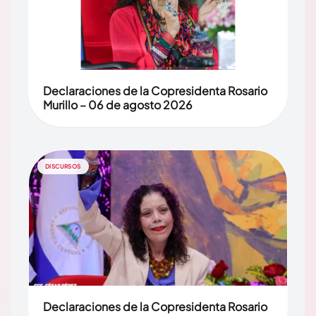
Declaraciones de la Copresidenta Rosario
Murillo – 06 de agosto 2026
DISCURSOS
Declaraciones de la Copresidenta Rosario