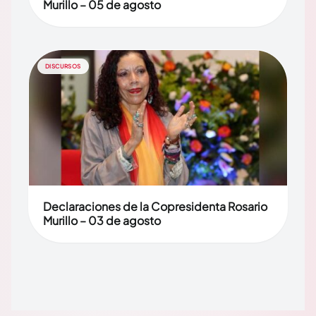
Murillo – 05 de agosto
DISCURSOS
Declaraciones de la Copresidenta Rosario
Murillo – 03 de agosto