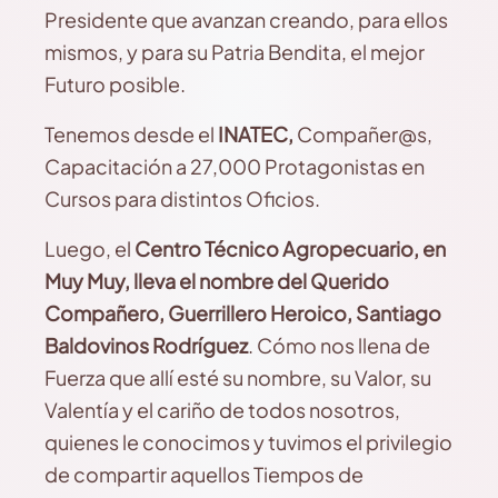
Presidente que avanzan creando, para ellos
mismos, y para su Patria Bendita, el mejor
Futuro posible.
Tenemos desde el
INATEC,
Compañer@s,
Capacitación a 27,000 Protagonistas en
Cursos para distintos Oficios.
Luego, el
Centro Técnico Agropecuario, en
Muy Muy, lleva el nombre del Querido
Compañero, Guerrillero Heroico, Santiago
Baldovinos Rodríguez
. Cómo nos llena de
Fuerza que allí esté su nombre, su Valor, su
Valentía y el cariño de todos nosotros,
quienes le conocimos y tuvimos el privilegio
de compartir aquellos Tiempos de