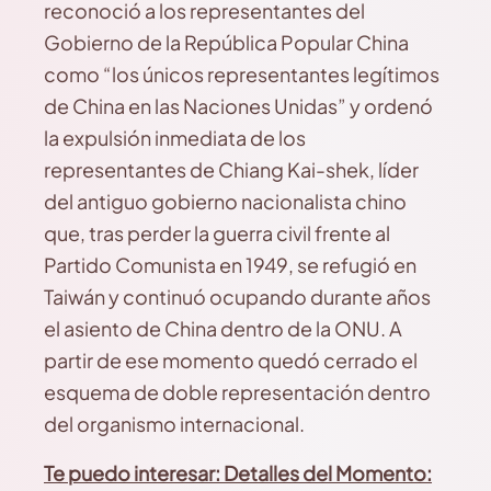
reconoció a los representantes del
Gobierno de la República Popular China
como “los únicos representantes legítimos
de China en las Naciones Unidas” y ordenó
la expulsión inmediata de los
representantes de Chiang Kai-shek, líder
del antiguo gobierno nacionalista chino
que, tras perder la guerra civil frente al
Partido Comunista en 1949, se refugió en
Taiwán y continuó ocupando durante años
el asiento de China dentro de la ONU. A
partir de ese momento quedó cerrado el
esquema de doble representación dentro
del organismo internacional.
Te puedo interesar: Detalles del Momento: