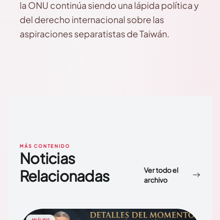
la ONU continúa siendo una lápida política y
del derecho internacional sobre las
aspiraciones separatistas de Taiwán.
MÁS CONTENIDO
Noticias
Ver todo el
Relacionadas
archivo