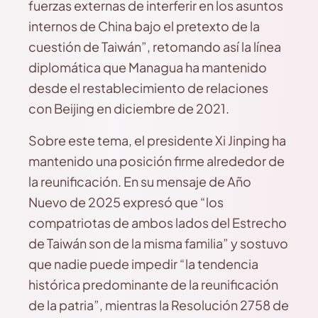
fuerzas externas de interferir en los asuntos
internos de China bajo el pretexto de la
cuestión de Taiwán”, retomando así la línea
diplomática que Managua ha mantenido
desde el restablecimiento de relaciones
con Beijing en diciembre de 2021.
Sobre este tema, el presidente Xi Jinping ha
mantenido una posición firme alrededor de
la reunificación. En su mensaje de Año
Nuevo de 2025 expresó que “los
compatriotas de ambos lados del Estrecho
de Taiwán son de la misma familia” y sostuvo
que nadie puede impedir “la tendencia
histórica predominante de la reunificación
de la patria”, mientras la Resolución 2758 de