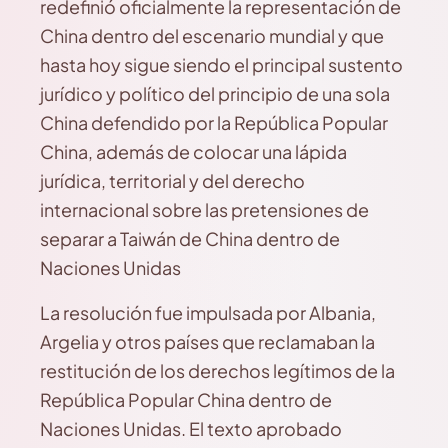
redefinió oficialmente la representación de
China dentro del escenario mundial y que
hasta hoy sigue siendo el principal sustento
jurídico y político del principio de una sola
China defendido por la República Popular
China, además de colocar una lápida
jurídica, territorial y del derecho
internacional sobre las pretensiones de
separar a Taiwán de China dentro de
Naciones Unidas
La resolución fue impulsada por Albania,
Argelia y otros países que reclamaban la
restitución de los derechos legítimos de la
República Popular China dentro de
Naciones Unidas. El texto aprobado