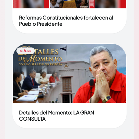
Reformas Constitucionales fortalecen al
Pueblo Presidente
ANÁLISIS
Detalles del Momento: LA GRAN
CONSULTA