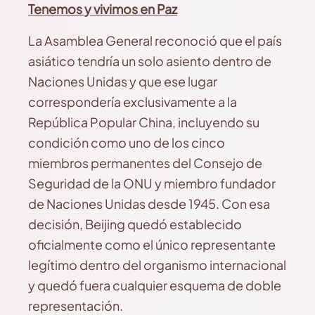
Tenemos y vivimos en Paz
La Asamblea General reconoció que el país
asiático tendría un solo asiento dentro de
Naciones Unidas y que ese lugar
correspondería exclusivamente a la
República Popular China, incluyendo su
condición como uno de los cinco
miembros permanentes del Consejo de
Seguridad de la ONU y miembro fundador
de Naciones Unidas desde 1945. Con esa
decisión, Beijing quedó establecido
oficialmente como el único representante
legítimo dentro del organismo internacional
y quedó fuera cualquier esquema de doble
representación.