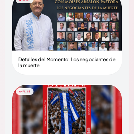
ANÁLISIS
Detalles del Momento: Los negociantes de
la muerte
ANÁLISIS