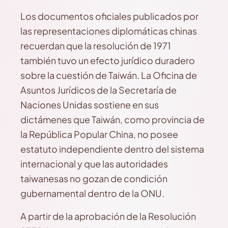
Los documentos oficiales publicados por
las representaciones diplomáticas chinas
recuerdan que la resolución de 1971
también tuvo un efecto jurídico duradero
sobre la cuestión de Taiwán. La Oficina de
Asuntos Jurídicos de la Secretaría de
Naciones Unidas sostiene en sus
dictámenes que Taiwán, como provincia de
la República Popular China, no posee
estatuto independiente dentro del sistema
internacional y que las autoridades
taiwanesas no gozan de condición
gubernamental dentro de la ONU.
A partir de la aprobación de la Resolución