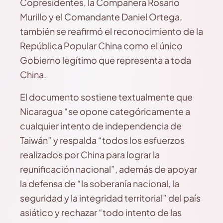
Copresidentes, la Compañera Rosario
Murillo y el Comandante Daniel Ortega,
también se reafirmó el reconocimiento de la
República Popular China como el único
Gobierno legítimo que representa a toda
China.
El documento sostiene textualmente que
Nicaragua “se opone categóricamente a
cualquier intento de independencia de
Taiwán” y respalda “todos los esfuerzos
realizados por China para lograr la
reunificación nacional”, además de apoyar
la defensa de “la soberanía nacional, la
seguridad y la integridad territorial” del país
asiático y rechazar “todo intento de las