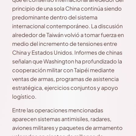
principio de una sola China continúa siendo
predominante dentro del sistema
internacional contemporáneo. La discusión
alrededor de Taiwán volvió a tomar fuerza en
medio del incremento de tensiones entre
China y Estados Unidos. Informes de chinas
señalan que Washington ha profundizado la
cooperación militar con Taipéi mediante
ventas de armas, programas de asistencia
estratégica, ejercicios conjuntos y apoyo
logístico.
Entre las operaciones mencionadas
aparecen sistemas antimisiles, radares,
aviones militares y paquetes de armamento