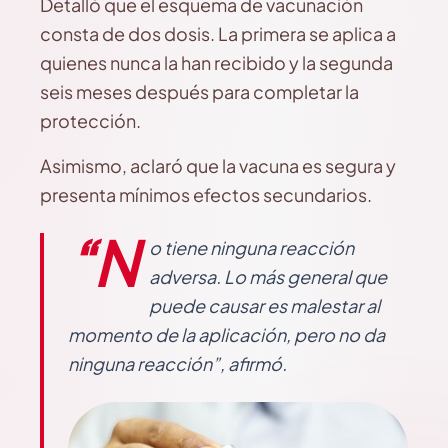
Detalló que el esquema de vacunación
consta de dos dosis. La primera se aplica a
quienes nunca la han recibido y la segunda
seis meses después para completar la
protección.
Asimismo, aclaró que la vacuna es segura y
presenta mínimos efectos secundarios.
“N
o tiene ninguna reacción
adversa. Lo más general que
puede causar es malestar al
momento de la aplicación, pero no da
ninguna reacción”, afirmó.