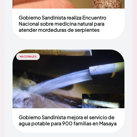
Gobierno Sandinista realiza Encuentro
Nacional sobre medicina natural para
atender mordeduras de serpientes
NACIONALES
Gobierno Sandinista mejora el servicio de
agua potable para 900 familias en Masaya