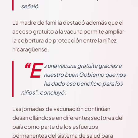
señaló.
La madre de familia destacó además que el
acceso gratuito a la vacuna permite ampliar
la cobertura de protección entre la niñez
nicaragüense.
“E
s una vacuna gratuita gracias a
nuestro buen Gobierno que nos
ha dado ese beneficio para los
niños”, concluyó.
Las jornadas de vacunación continúan
desarrollándose en diferentes sectores del
país como parte de los esfuerzos
permanentes del sistema de salud para