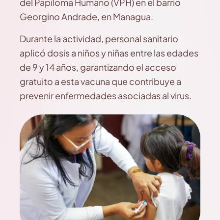
del Papiloma Humano (VPH) en el barrio
Georgino Andrade, en Managua.
Durante la actividad, personal sanitario
aplicó dosis a niños y niñas entre las edades
de 9 y 14 años, garantizando el acceso
gratuito a esta vacuna que contribuye a
prevenir enfermedades asociadas al virus.