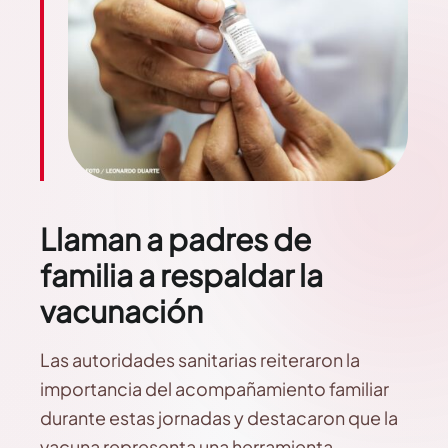
Llaman a padres de
familia a respaldar la
vacunación
Las autoridades sanitarias reiteraron la
importancia del acompañamiento familiar
durante estas jornadas y destacaron que la
vacuna representa una herramienta