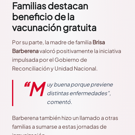
Familias destacan
beneficio de la
vacunación gratuita
Por su parte, la madre de familia
Brisa
Barberena
valoró positivamente la iniciativa
impulsada por el Gobierno de
Reconciliación y Unidad Nacional.
“M
uy buena porque previene
distintas enfermedades”,
comentó.
Barberena también hizo un llamado a otras
familias a sumarse a estas jornadas de