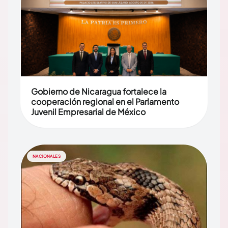
Gobierno de Nicaragua fortalece la
cooperación regional en el Parlamento
Juvenil Empresarial de México
NACIONALES