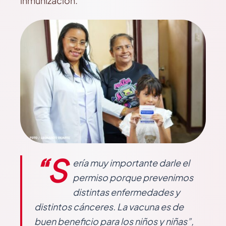
inmunización.
“S
ería muy importante darle el
permiso porque prevenimos
distintas enfermedades y
distintos cánceres. La vacuna es de
buen beneficio para los niños y niñas”,