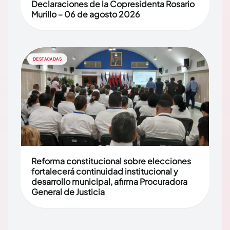
Declaraciones de la Copresidenta Rosario
Murillo – 06 de agosto 2026
DESTACADAS
Reforma constitucional sobre elecciones
fortalecerá continuidad institucional y
desarrollo municipal, afirma Procuradora
General de Justicia