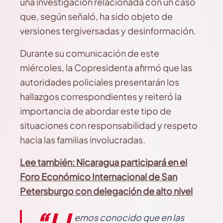
una investigación relacionada con un caso
que, según señaló, ha sido objeto de
versiones tergiversadas y desinformación.
Durante su comunicación de este
miércoles, la Copresidenta afirmó que las
autoridades policiales presentarán los
hallazgos correspondientes y reiteró la
importancia de abordar este tipo de
situaciones con responsabilidad y respeto
hacia las familias involucradas.
Lee también: Nicaragua participará en el
Foro Económico Internacional de San
Petersburgo con delegación de alto nivel
emos conocido que en las