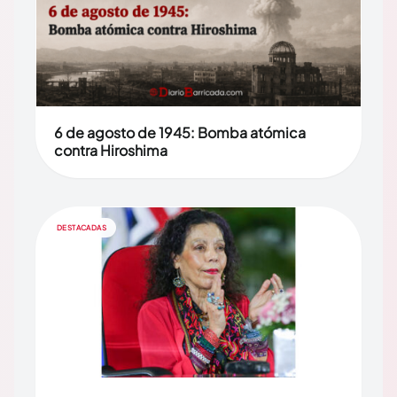
6 de agosto de 1945: Bomba atómica
contra Hiroshima
DESTACADAS