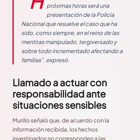
“H
próximas horas será una
presentación de la Policía
Nacional que resuelve el caso que ha
sido, como siempre, en el reino de las
mentiras manipulado, tergiversado y
sobre todo incrementado afectando a
familias”, expresó.
Llamado a actuar con
responsabilidad ante
situaciones sensibles
Murillo señaló que, de acuerdo con la
información recibida, los hechos
investigados no corresponden a las