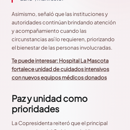
Asimismo, señaló que las instituciones y
autoridades continúan brindando atención
y acompañamiento cuando las
circunstancias así lo requieren, priorizando
el bienestar de las personas involucradas.
Te puede interesar: Hospital La Mascota
fortalece unidad de cuidados intensivos
con nuevos equipos médicos donados
Paz y unidad como
prioridades
La Copresidenta reiteró que el principal