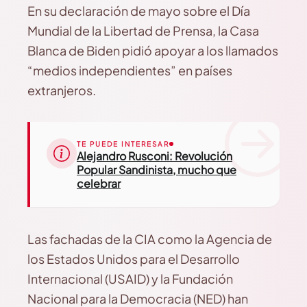
En su declaración de mayo sobre el Día
Mundial de la Libertad de Prensa, la Casa
Blanca de Biden pidió apoyar a los llamados
“medios independientes” en países
extranjeros.
TE PUEDE INTERESAR
Alejandro Rusconi: Revolución
Popular Sandinista, mucho que
celebrar
Las fachadas de la CIA como la Agencia de
los Estados Unidos para el Desarrollo
Internacional (USAID) y la Fundación
Nacional para la Democracia (NED) han