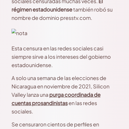
sociales censuradas muchas veces.
El
régimen estadounidense
también robó su
nombre de dominio presstv.com.
Esta censura en las redes sociales casi
siempre sirve a los intereses del gobierno
estadounidense.
A solo una semana de las elecciones de
Nicaragua en noviembre de 2021, Silicon
Valley lanza una
purga coordinada de
cuentas prosandinistas
en las redes
sociales.
Se censuraron cientos de perfiles en