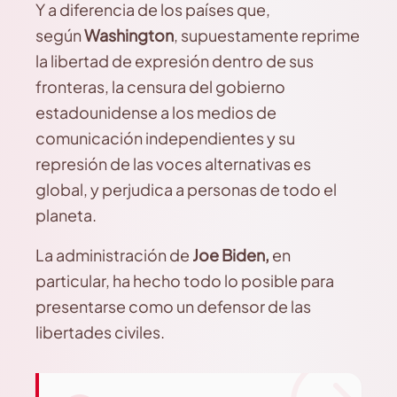
Y a diferencia de los países que,
según
Washington
, supuestamente reprime
la libertad de expresión dentro de sus
fronteras, la censura del gobierno
estadounidense a los medios de
comunicación independientes y su
represión de las voces alternativas es
global, y perjudica a personas de todo el
planeta.
La administración de
Joe Biden,
en
particular, ha hecho todo lo posible para
presentarse como un defensor de las
libertades civiles.