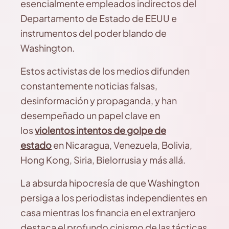
esencialmente empleados indirectos del
Departamento de Estado de EEUU e
instrumentos del poder blando de
Washington.
Estos activistas de los medios difunden
constantemente noticias falsas,
desinformación y propaganda, y han
desempeñado un papel clave en
los
violentos intentos de golpe de
estado
en Nicaragua, Venezuela, Bolivia,
Hong Kong, Siria, Bielorrusia y más allá.
La absurda hipocresía de que Washington
persiga a los periodistas independientes en
casa mientras los financia en el extranjero
destaca el profundo cinismo de las tácticas