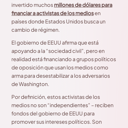
invertido muchos
millones de dólares para
financiar a activistas de los medios
en
países donde Estados Unidos busca un
cambio de régimen.
El gobierno de EEUU afirma que está
apoyando a la “sociedad civil”, pero en
realidad está financiando a grupos políticos
de oposición que usan los medios como
arma para desestabilizar a los adversarios
de Washington.
Por definición, estos activistas de los
medios no son “independientes” – reciben
fondos del gobierno de EEUU para
promover sus intereses políticos. Son