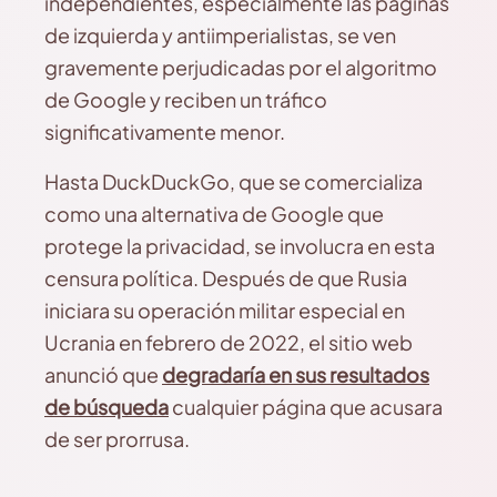
independientes, especialmente las páginas
de izquierda y antiimperialistas, se ven
gravemente perjudicadas por el algoritmo
de Google y reciben un tráfico
significativamente menor.
Hasta DuckDuckGo, que se comercializa
como una alternativa de Google que
protege la privacidad, se involucra en esta
censura política. Después de que Rusia
iniciara su operación militar especial en
Ucrania en febrero de 2022, el sitio web
anunció que
degradaría en sus resultados
de búsqueda
cualquier página que acusara
de ser prorrusa.