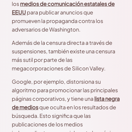
los
medios de comunicación estatales de
EEUU
para publicar anuncios que
promueven la propaganda contra los
adversarios de Washington.
Además de la censura directa a través de
suspensiones, también existe una censura
más sutil por parte de las
megacorporaciones de Silicon Valley.
Google, por ejemplo, distorsiona su
algoritmo para promocionar las principales
páginas corporativos, y tiene una
lista negra
de medios
que oculta en los resultados de
búsqueda. Esto significa que las
publicaciones de los medios