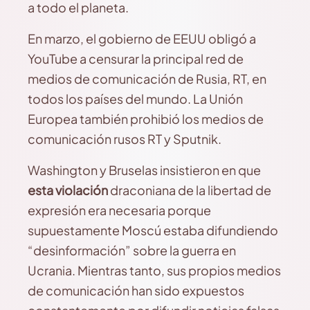
a todo el planeta.
En marzo, el gobierno de EEUU obligó a
YouTube a censurar la principal red de
medios de comunicación de Rusia, RT, en
todos los países del mundo. La Unión
Europea también prohibió los medios de
comunicación rusos RT y Sputnik.
Washington y Bruselas insistieron en que
esta violación
draconiana de la libertad de
expresión era necesaria porque
supuestamente Moscú estaba difundiendo
“desinformación” sobre la guerra en
Ucrania. Mientras tanto, sus propios medios
de comunicación han sido expuestos