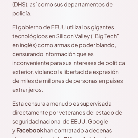
(DHS), así como sus departamentos de
policía.
El gobierno de EEUU utiliza los gigantes
tecnológicos en Silicon Valley (“Big Tech”
en inglés) como armas de poder blando,
censurando información que es
inconveniente para sus intereses de política
exterior, violando la libertad de expresión
de miles de millones de personas en países
extranjeros.
Esta censura a menudo es supervisada
directamente por veteranos del estado de
seguridad nacional de EEUU. Google
y
Facebook
han contratado a decenas