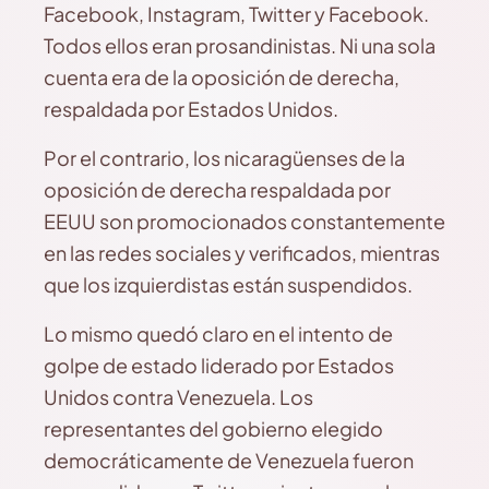
Facebook, Instagram, Twitter y Facebook.
Todos ellos eran prosandinistas. Ni una sola
cuenta era de la oposición de derecha,
respaldada por Estados Unidos.
Por el contrario, los nicaragüenses de la
oposición de derecha respaldada por
EEUU son promocionados constantemente
en las redes sociales y verificados, mientras
que los izquierdistas están suspendidos.
Lo mismo quedó claro en el intento de
golpe de estado liderado por Estados
Unidos contra Venezuela. Los
representantes del gobierno elegido
democráticamente de Venezuela fueron