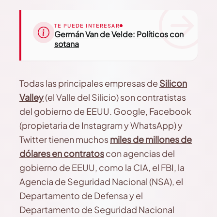
TE PUEDE INTERESAR
Germán Van de Velde: Políticos con
sotana
Todas las principales empresas de
Silicon
Valley
(el Valle del Silicio) son contratistas
del gobierno de EEUU. Google, Facebook
(propietaria de Instagram y WhatsApp) y
Twitter tienen muchos
miles de millones de
dólares en contratos
con agencias del
gobierno de EEUU, como la CIA, el FBI, la
Agencia de Seguridad Nacional (NSA), el
Departamento de Defensa y el
Departamento de Seguridad Nacional