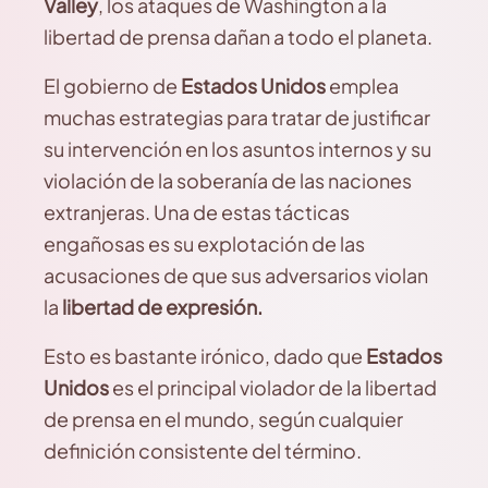
Valley
, los ataques de Washington a la
libertad de prensa dañan a todo el planeta.
El gobierno de
Estados Unidos
emplea
muchas estrategias para tratar de justificar
su intervención en los asuntos internos y su
violación de la soberanía de las naciones
extranjeras. Una de estas tácticas
engañosas es su explotación de las
acusaciones de que sus adversarios violan
la
libertad de expresión.
Esto es bastante irónico, dado que
Estados
Unidos
es el principal violador de la libertad
de prensa en el mundo, según cualquier
definición consistente del término.