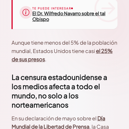
TE PUEDE INTERESAR
El Dr. Wilfredo Navarro sobre el tal
Obispo
Aunque tiene menos del 5% de la población
mundial, Estados Unidos tiene casi
el 25%
de sus presos
.
La censura estadounidense a
los medios afecta a todo el
mundo, no solo a los
norteamericanos
En su declaración de mayo sobre el
Día
Mundial de la Libertad de Prensa
, la Casa