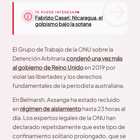
TE PUEDE INTERESAR
Fabrizio Casari: Nicaragua, el
golpismo bajo la sotana
El Grupo de Trabajo de la ONU sobre la
Detención Arbitraria
condenó una vez más
al gobierno de Reino Unido
en 2019 por
violar las libertades y los derechos
fundamentales de la periodista australiana.
En Belmarsh, Assange ha estado recluido
en
régimen de aislamiento
hasta 23 horas al
día. Los expertos legales de la ONU han
declarado repetidamente que este tipo de
confinamiento solitario prolongado, que se