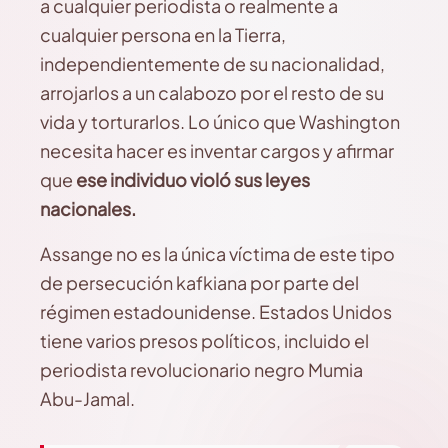
a cualquier periodista o realmente a
cualquier persona en la Tierra,
independientemente de su nacionalidad,
arrojarlos a un calabozo por el resto de su
vida y torturarlos. Lo único que Washington
necesita hacer es inventar cargos y afirmar
que
ese individuo violó sus leyes
nacionales.
Assange no es la única víctima de este tipo
de persecución kafkiana por parte del
régimen estadounidense. Estados Unidos
tiene varios presos políticos, incluido el
periodista revolucionario negro Mumia
Abu-Jamal.