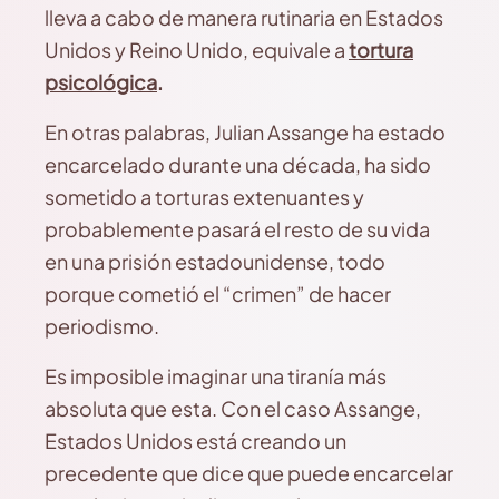
lleva a cabo de manera rutinaria en Estados
Unidos y Reino Unido, equivale a
tortura
psicológica
.
En otras palabras, Julian Assange ha estado
encarcelado durante una década, ha sido
sometido a torturas extenuantes y
probablemente pasará el resto de su vida
en una prisión estadounidense, todo
porque cometió el “crimen” de hacer
periodismo.
Es imposible imaginar una tiranía más
absoluta que esta. Con el caso Assange,
Estados Unidos está creando un
precedente que dice que puede encarcelar