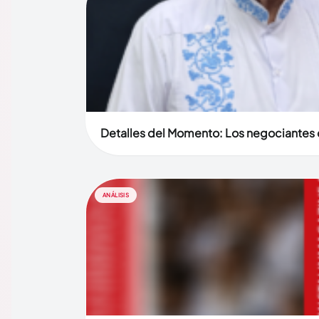
Detalles del Momento: Los negociantes 
ANÁLISIS