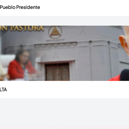
 Pueblo Presidente
LTA