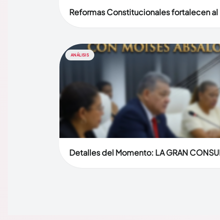
Reformas Constitucionales fortalecen al
ANÁLISIS
Detalles del Momento: LA GRAN CONSU