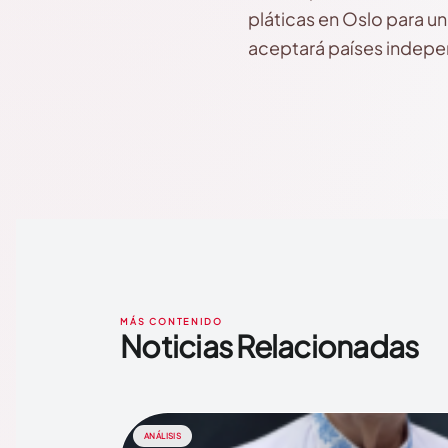
pláticas en Oslo para un
aceptará países indepen
MÁS CONTENIDO
Noticias Relacionadas
ANÁLISIS