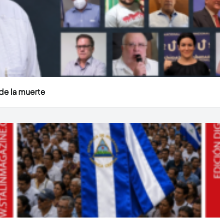
de la muerte