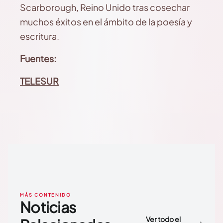
Scarborough, Reino Unido tras cosechar
muchos éxitos en el ámbito de la poesía y
escritura.
Fuentes:
TELESUR
MÁS CONTENIDO
Noticias
Ver todo el