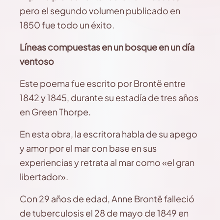
pero el segundo volumen publicado en
1850 fue todo un éxito.
Líneas compuestas en un bosque en un día
ventoso
Este poema fue escrito por Brontë entre
1842 y 1845, durante su estadía de tres años
en Green Thorpe.
En esta obra, la escritora habla de su apego
y amor por el mar con base en sus
experiencias y retrata al mar como «el gran
libertador».
Con 29 años de edad, Anne Brontë falleció
de tuberculosis el 28 de mayo de 1849 en