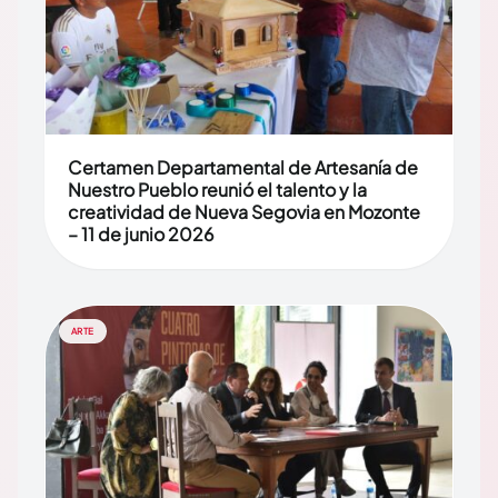
Certamen Departamental de Artesanía de
Nuestro Pueblo reunió el talento y la
creatividad de Nueva Segovia en Mozonte
– 11 de junio 2026
ARTE