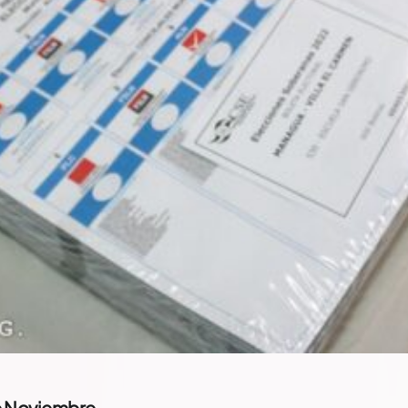
de Noviembre