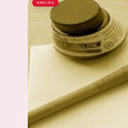
ANÁLISIS