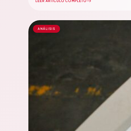
LEER ARTÍCULO COMPLETO
ANÁLISIS