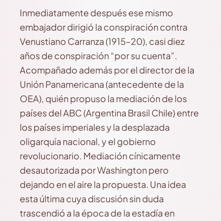
Inmediatamente después ese mismo
embajador dirigió la conspiración contra
Venustiano Carranza (1915–20), casi diez
años de conspiración “por su cuenta”.
Acompañado además por el director de la
Unión Panamericana (antecedente de la
OEA), quién propuso la mediación de los
países del ABC (Argentina Brasil Chile) entre
los países imperiales y la desplazada
oligarquía nacional, y el gobierno
revolucionario. Mediación cínicamente
desautorizada por Washington pero
dejando en el aire la propuesta. Una idea
esta última cuya discusión sin duda
trascendió a la época de la estadía en