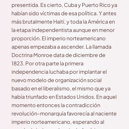
presentida. Es cierto, Cuba y Puerto Rico ya
habían sido víctimas de esa política. Y antes
más brutalmente Haití, y toda la América en
la etapa independentista aunque en menor
proporción. El imperio norteamericano
apenas empezaba a ascender. La llamada
Doctrina Monroe data de diciembre de
1823. Por otra parte la primera
independencia luchaba por implantar el
nuevo modelo de organización social
basado en el liberalismo, el mismo que ya
había triunfado en Estados Unidos. En aquel
momento entonces la contradicción
revolución–monarquía favorecía al naciente
imperio norteamericano, esperando al