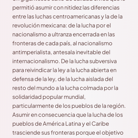
permitió asumir con nitidez las diferencias
entre las luchas centroamericanas y la de la
revolución mexicana: de la lucha por el
nacionalismo a ultranza encerrada en las
fronteras de cada país, al nacionalismo
antimperialista, antesala inevitable del
internacionalismo. De la lucha subversiva
para reivindicar la ley a la lucha abierta en
defensa de la ley, de la lucha aislada del
resto del mundo a la lucha colmada por la
solidaridad popular mundial,
particularmente de los pueblos de la región.
Asumir en consecuencia que la lucha de los
pueblos de América Latina y el Caribe
trasciende sus fronteras porque el objetivo