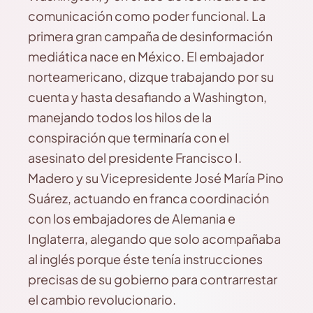
comunicación como poder funcional. La
primera gran campaña de desinformación
mediática nace en México. El embajador
norteamericano, dizque trabajando por su
cuenta y hasta desafiando a Washington,
manejando todos los hilos de la
conspiración que terminaría con el
asesinato del presidente Francisco I.
Madero y su Vicepresidente José María Pino
Suárez, actuando en franca coordinación
con los embajadores de Alemania e
Inglaterra, alegando que solo acompañaba
al inglés porque éste tenía instrucciones
precisas de su gobierno para contrarrestar
el cambio revolucionario.