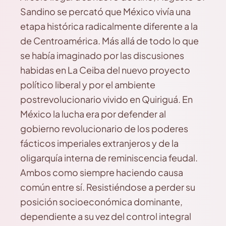
Sandino se percató que México vivía una
etapa histórica radicalmente diferente a la
de Centroamérica. Más allá de todo lo que
se había imaginado por las discusiones
habidas en La Ceiba del nuevo proyecto
político liberal y por el ambiente
postrevolucionario vivido en Quiriguá. En
México la lucha era por defender al
gobierno revolucionario de los poderes
fácticos imperiales extranjeros y de la
oligarquía interna de reminiscencia feudal.
Ambos como siempre haciendo causa
común entre sí. Resistiéndose a perder su
posición socioeconómica dominante,
dependiente a su vez del control integral