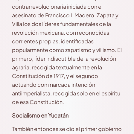
contrarrevolucionaria iniciada con el
asesinato de Francisco I. Madero. Zapata y
Villa los dos líderes fundamentales de la
revolución mexicana, con reconocidas
corrientes propias, identificadas
popularmente como zapatismo y villismo. El
primero, líder indiscutible de la revolución
agraria, recogida textualmente en la
Constitución de 1917, y el segundo
actuando con marcada intención
antiimperialista, recogida solo en el espíritu
de esa Constitución.
Socialismo en Yucatán
También entonces se dio el primer gobierno