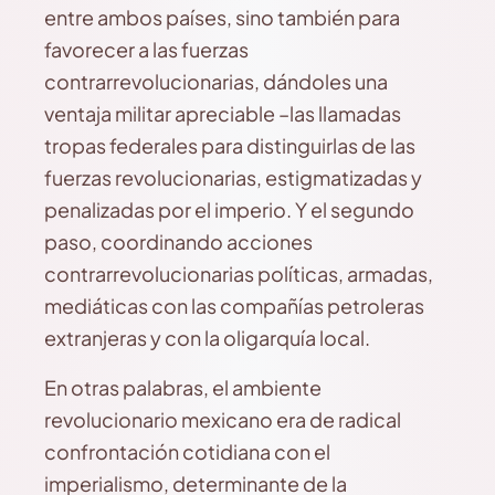
entre ambos países, sino también para
favorecer a las fuerzas
contrarrevolucionarias, dándoles una
ventaja militar apreciable –las llamadas
tropas federales para distinguirlas de las
fuerzas revolucionarias, estigmatizadas y
penalizadas por el imperio. Y el segundo
paso, coordinando acciones
contrarrevolucionarias políticas, armadas,
mediáticas con las compañías petroleras
extranjeras y con la oligarquía local.
En otras palabras, el ambiente
revolucionario mexicano era de radical
confrontación cotidiana con el
imperialismo, determinante de la