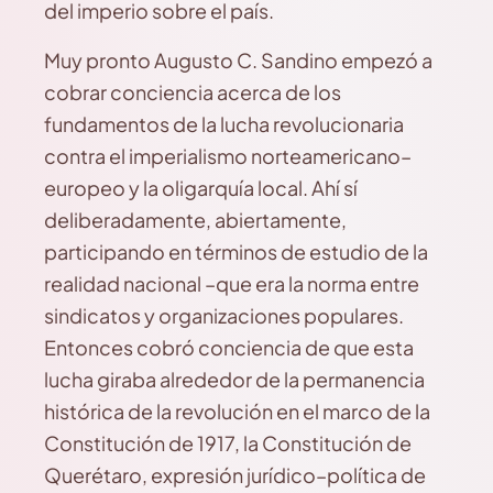
del imperio sobre el país.
Muy pronto Augusto C. Sandino empezó a
cobrar conciencia acerca de los
fundamentos de la lucha revolucionaria
contra el imperialismo norteamericano–
europeo y la oligarquía local. Ahí sí
deliberadamente, abiertamente,
participando en términos de estudio de la
realidad nacional –que era la norma entre
sindicatos y organizaciones populares.
Entonces cobró conciencia de que esta
lucha giraba alrededor de la permanencia
histórica de la revolución en el marco de la
Constitución de 1917, la Constitución de
Querétaro, expresión jurídico–política de