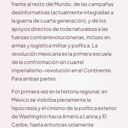
frente al resto del Mundo, de las campañas
desinformativas (actualmente integradas a
la guerra de cuarta generación), y de los
apoyos directos de toda naturaleza a las
fuerzas contrarrevolucionarias, incluso en
armas y logística militar y política. La
revolución mexicana es la primera escuela
de la confrontación sin cuartel
imperialismo–revolución en el Continente.
Para ambas partes.
Por primera vez en la historia regional, en
México se visibiliza plenamente la
hipocresía y el cinismo de la política exterior
de Washington hacia América Latina y El
Caribe, hasta entonces solamente