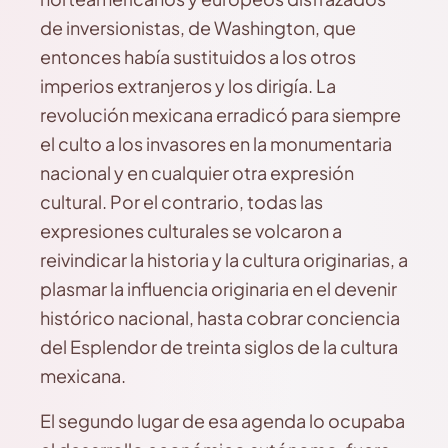
de inversionistas, de Washington, que
entonces había sustituidos a los otros
imperios extranjeros y los dirigía. La
revolución mexicana erradicó para siempre
el culto a los invasores en la monumentaria
nacional y en cualquier otra expresión
cultural. Por el contrario, todas las
expresiones culturales se volcaron a
reivindicar la historia y la cultura originarias, a
plasmar la influencia originaria en el devenir
histórico nacional, hasta cobrar conciencia
del Esplendor de treinta siglos de la cultura
mexicana.
El segundo lugar de esa agenda lo ocupaba