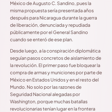
México de Augusto C. Sandino, pues la
misma propuesta sería presentada años
después para Nicaragua durante la guerra
de liberación, denunciada y repudiada
públicamente por el General Sandino
cuando se enteró de ese plan.
Desde luego, a la conspiración diplomática
seguían pasos concretos de aislamiento de
la revolución. El primer paso fue bloquear la
compra de armas y municiones por parte de
México en Estados Unidos y en el resto del
Mundo. No solo por las razones de
Seguridad Nacional alegadas por
Washington, porque muchas batallas
revolucionarias tenían lugar en la frontera