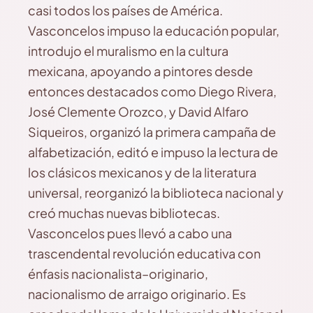
casi todos los países de América.
Vasconcelos impuso la educación popular,
introdujo el muralismo en la cultura
mexicana, apoyando a pintores desde
entonces destacados como Diego Rivera,
José Clemente Orozco, y David Alfaro
Siqueiros, organizó la primera campaña de
alfabetización, editó e impuso la lectura de
los clásicos mexicanos y de la literatura
universal, reorganizó la biblioteca nacional y
creó muchas nuevas bibliotecas.
Vasconcelos pues llevó a cabo una
trascendental revolución educativa con
énfasis nacionalista–originario,
nacionalismo de arraigo originario. Es