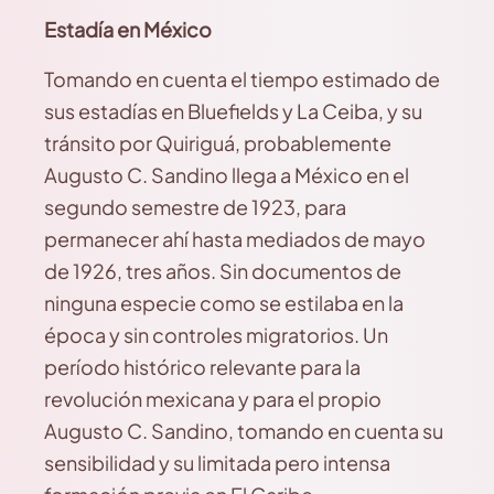
Estadía en México
Tomando en cuenta el tiempo estimado de
sus estadías en Bluefields y La Ceiba, y su
tránsito por Quiriguá, probablemente
Augusto C. Sandino llega a México en el
segundo semestre de 1923, para
permanecer ahí hasta mediados de mayo
de 1926, tres años. Sin documentos de
ninguna especie como se estilaba en la
época y sin controles migratorios. Un
período histórico relevante para la
revolución mexicana y para el propio
Augusto C. Sandino, tomando en cuenta su
sensibilidad y su limitada pero intensa