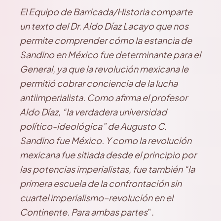
El Equipo de Barricada/Historia comparte
un texto del Dr. Aldo Díaz Lacayo que nos
permite comprender cómo la estancia de
Sandino en México fue determinante para el
General, ya que la revolución mexicana le
permitió cobrar conciencia de la lucha
antiimperialista. Como afirma el profesor
Aldo Díaz, “la verdadera universidad
político-ideológica” de Augusto C.
Sandino fue México. Y como la revolución
mexicana fue sitiada desde el principio por
las potencias imperialistas, fue también “la
primera escuela de la confrontación sin
cuartel imperialismo–revolución en el
Continente. Para ambas partes
”.