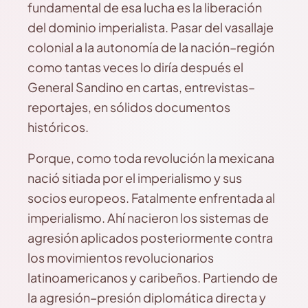
fundamental de esa lucha es la liberación
del dominio imperialista. Pasar del vasallaje
colonial a la autonomía de la nación–región
como tantas veces lo diría después el
General Sandino en cartas, entrevistas–
reportajes, en sólidos documentos
históricos.
Porque, como toda revolución la mexicana
nació sitiada por el imperialismo y sus
socios europeos. Fatalmente enfrentada al
imperialismo. Ahí nacieron los sistemas de
agresión aplicados posteriormente contra
los movimientos revolucionarios
latinoamericanos y caribeños. Partiendo de
la agresión–presión diplomática directa y