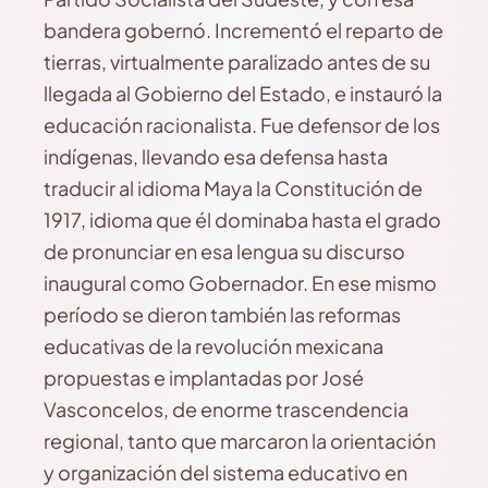
bandera gobernó. Incrementó el reparto de
tierras, virtualmente paralizado antes de su
llegada al Gobierno del Estado, e instauró la
educación racionalista. Fue defensor de los
indígenas, llevando esa defensa hasta
traducir al idioma Maya la Constitución de
1917, idioma que él dominaba hasta el grado
de pronunciar en esa lengua su discurso
inaugural como Gobernador. En ese mismo
período se dieron también las reformas
educativas de la revolución mexicana
propuestas e implantadas por José
Vasconcelos, de enorme trascendencia
regional, tanto que marcaron la orientación
y organización del sistema educativo en