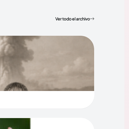
Ver todo el archivo