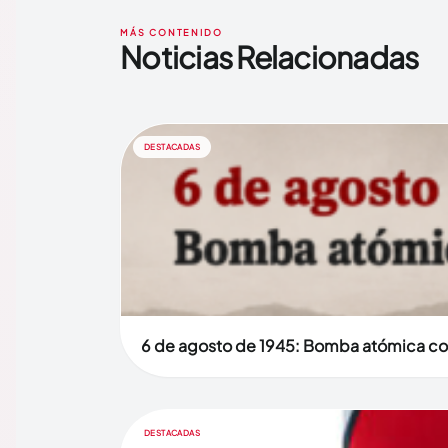
MÁS CONTENIDO
Noticias Relacionadas
DESTACADAS
6 de agosto de 1945: Bomba atómica co
DESTACADAS