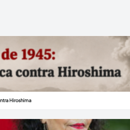
ntra Hiroshima