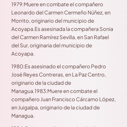
1979:Muere en combate el compañero
Leonardo del Carmen Cermeño Núñez, en
Morrito, originario del municipio de
Acoyapa.Es asesinada la compañera Sonia
del Carmen Ramírez Sevilla, en San Rafael
del Sur, originaria del municipio de
Acoyapa.
1980:Es asesinado el compañero Pedro
José Reyes Contreras, en La Paz Centro,
originario de la ciudad de
Managua.1983:Muere en combate el
compañero Juan Francisco Cárcamo López,
en Juigalpa, originario de la ciudad de
Managua.