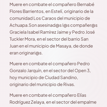
Muere en combate el compañero Bernabé
Flores Barrientos, en Estelí, originario de la
comunidad Los Caraos del municipio de
Achuapa.Son asesinad@s l@s compañer@s
Graciela Isabel Ramírez Jaime y Pedro José
Tuckler Mora, en el sector del barrio San
Juan en el municipio de Masaya, de donde
eran originari@s.
Muere en combate el compañero Pedro
Gonzalo Jarquín, en el sector del Open 3,
hoy municipio de Ciudad Sandino,
originario del municipio de Rivas.
Muere en combate el compañero Elías
Rodríguez Zelaya, en el sector del empalme