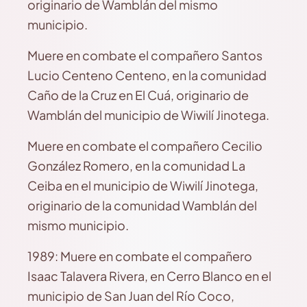
originario de Wamblán del mismo
municipio.
Muere en combate el compañero Santos
Lucio Centeno Centeno, en la comunidad
Caño de la Cruz en El Cuá, originario de
Wamblán del municipio de Wiwilí Jinotega.
Muere en combate el compañero Cecilio
González Romero, en la comunidad La
Ceiba en el municipio de Wiwilí Jinotega,
originario de la comunidad Wamblán del
mismo municipio.
1989: Muere en combate el compañero
Isaac Talavera Rivera, en Cerro Blanco en el
municipio de San Juan del Río Coco,