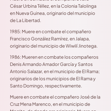
César Urbina Téllez, en la Colonia Talolinga
en Nueva Guinea, originario del municipio
de La Libertad.
1985: Muere en combate el compañero
Francisco González Ramírez, en Jalapa,
originario del municipio de Wiwilí Jinotega.
1986: Mueren en combate los compañeros
Denis Armando Amador García y Santos
Antonio Salazar, en el municipio de El Rama;
originarios de los municipios de El Rama y
Santo Domingo, respectivamente.
Muere en combate el compañero José de la
Cruz Mena Marenco, en el municipio de