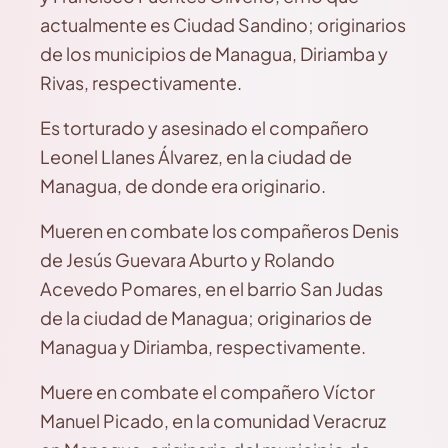
actualmente es Ciudad Sandino; originarios
de los municipios de Managua, Diriamba y
Rivas, respectivamente.
Es torturado y asesinado el compañero
Leonel Llanes Álvarez, en la ciudad de
Managua, de donde era originario.
Mueren en combate los compañeros Denis
de Jesús Guevara Aburto y Rolando
Acevedo Pomares, en el barrio San Judas
de la ciudad de Managua; originarios de
Managua y Diriamba, respectivamente.
Muere en combate el compañero Víctor
Manuel Picado, en la comunidad Veracruz