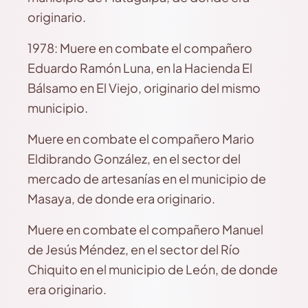
originario.
1978: Muere en combate el compañero
Eduardo Ramón Luna, en la Hacienda El
Bálsamo en El Viejo, originario del mismo
municipio.
Muere en combate el compañero Mario
Eldibrando González, en el sector del
mercado de artesanías en el municipio de
Masaya, de donde era originario.
Muere en combate el compañero Manuel
de Jesús Méndez, en el sector del Río
Chiquito en el municipio de León, de donde
era originario.