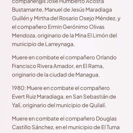
compañer@s José Humberto Acosta
Bustamante, Manuel de Jesús Maradiaga
Guillén y Mirtha del Rosario Osejo Méndez, y
el compañero Ermin Gerónimo Olivas
Mendoza, originario de la Mina El Limón del
municipio de Larreynaga.
Muere en combate el compañero Orlando
Francisco Rivera Amador, en El Rama,
originario de la ciudad de Managua.
1980: Muere en combate el compañero
Evert Ruiz Maradiaga, en San Sebastián de
Yalí, originario del municipio de Quilalí.
Muere en combate el compañero Douglas
Castillo Sánchez, en el municipio de El Tuma