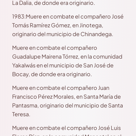
La Dalia, de donde era originario.
1983:Muere en combate el compañero José
Tomás Ramírez Gómez, en Jinotega,
originario del municipio de Chinandega.
Muere en combate el compañero
Guadalupe Mairena Tórrez, en la comunidad
Yakalwás en el municipio de San José de
Bocay, de donde era originario.
Muere en combate el compañero Juan
Francisco Pérez Morales, en Santa María de
Pantasma, originario del municipio de Santa
Teresa.
Muere en combate el compañero José Luis