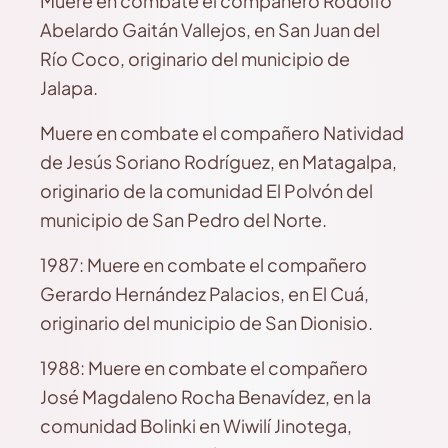
Muere en combate el compañero Rodolfo
Abelardo Gaitán Vallejos, en San Juan del
Río Coco, originario del municipio de
Jalapa.
Muere en combate el compañero Natividad
de Jesús Soriano Rodríguez, en Matagalpa,
originario de la comunidad El Polvón del
municipio de San Pedro del Norte.
1987: Muere en combate el compañero
Gerardo Hernández Palacios, en El Cuá,
originario del municipio de San Dionisio.
1988: Muere en combate el compañero
José Magdaleno Rocha Benavídez, en la
comunidad Bolinki en Wiwilí Jinotega,