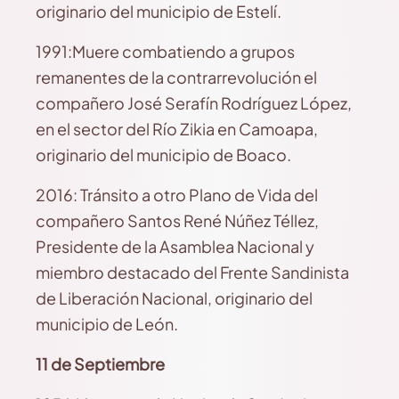
originario del municipio de Estelí.
1991:Muere combatiendo a grupos
remanentes de la contrarrevolución el
compañero José Serafín Rodríguez López,
en el sector del Río Zikia en Camoapa,
originario del municipio de Boaco.
2016: Tránsito a otro Plano de Vida del
compañero Santos René Núñez Téllez,
Presidente de la Asamblea Nacional y
miembro destacado del Frente Sandinista
de Liberación Nacional, originario del
municipio de León.
11 de Septiembre