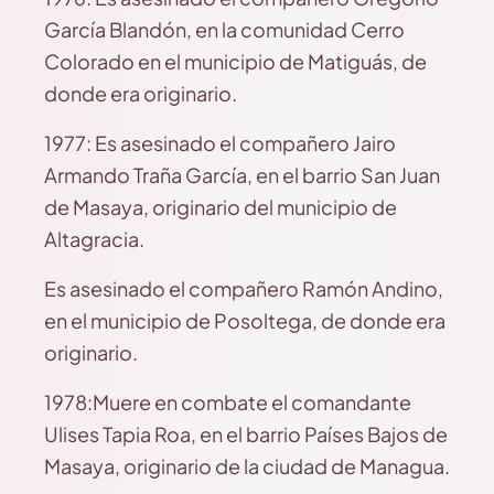
García Blandón, en la comunidad Cerro
Colorado en el municipio de Matiguás, de
donde era originario.
1977: Es asesinado el compañero Jairo
Armando Traña García, en el barrio San Juan
de Masaya, originario del municipio de
Altagracia.
Es asesinado el compañero Ramón Andino,
en el municipio de Posoltega, de donde era
originario.
1978:Muere en combate el comandante
Ulises Tapia Roa, en el barrio Países Bajos de
Masaya, originario de la ciudad de Managua.