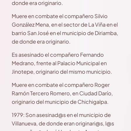
donde era originario.
Muere en combate el compañero Silvio
González Mena, en el sector de La Viña en el
barrio San José en el municipio de Diriamba,
de donde era originario.
Es asesinado el compañero Fernando
Medrano, frente al Palacio Municipal en
Jinotepe, originario del mismo municipio.
Muere en combate el compañero Roger
Ramón Tercero Romero, en Ciudad Darío,
originario del municipio de Chichigalpa.
1979: Son asesinad@s en el municipio de
Villanueva, de donde eran originari@s, l@s