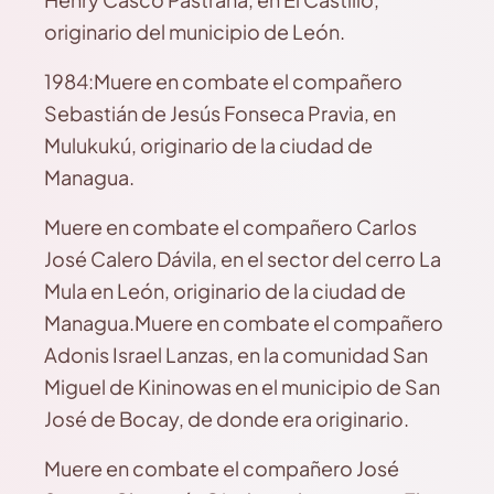
originario del municipio de León.
1984:Muere en combate el compañero
Sebastián de Jesús Fonseca Pravia, en
Mulukukú, originario de la ciudad de
Managua.
Muere en combate el compañero Carlos
José Calero Dávila, en el sector del cerro La
Mula en León, originario de la ciudad de
Managua.Muere en combate el compañero
Adonis Israel Lanzas, en la comunidad San
Miguel de Kininowas en el municipio de San
José de Bocay, de donde era originario.
Muere en combate el compañero José