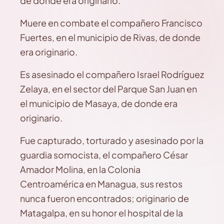
de donde era originario.
Muere en combate el compañero Francisco
Fuertes, en el municipio de Rivas, de donde
era originario.
Es asesinado el compañero Israel Rodríguez
Zelaya, en el sector del Parque San Juan en
el municipio de Masaya, de donde era
originario.
Fue capturado, torturado y asesinado por la
guardia somocista, el compañero César
Amador Molina, en la Colonia
Centroamérica en Managua, sus restos
nunca fueron encontrados; originario de
Matagalpa, en su honor el hospital de la