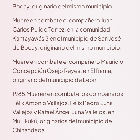
Bocay, originario del mismo municipio.
Muere en combate el compañero Juan
Carlos Pulido Torrez, en la comunidad
Kantayawás 3 en el municipio de San José
de Bocay, originario del mismo municipio.
Muere en combate el compañero Mauricio
Concepción Osejo Reyes, en El Rama,
originario del municipio de León.
1988:Mueren en combate los compañeros
Félix Antonio Vallejos, Félix Pedro Luna
Vallejos y Rafael Ángel Luna Vallejos, en
Mulukukú, originarios del municipio de
Chinandega.