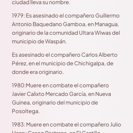
ciudad lleva su nombre.
1979: Es asesinado el compañero Guillermo
Antonio Baquedano Gamboa, en Managua,
originario de la comunidad Ultara Wiwas del
municipio de Waspán.
Es asesinado el compañero Carlos Alberto
Pérez, en el municipio de Chichigalpa, de
donde era originario.
1980:Muere en combate el compañero
Javier Calixto Mercado García, en Nueva
Guinea, originario del municipio de
Posoltega.
1983: Muere en combate el compañero Julio
Henry Casco Pastrana, en El Castillo,