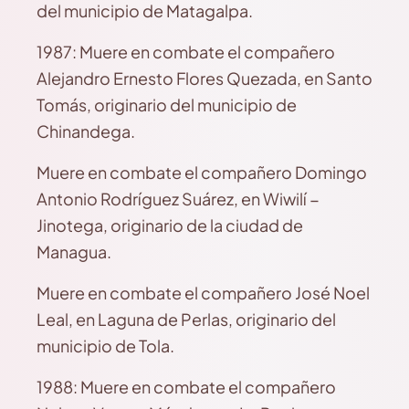
del municipio de Matagalpa.
1987: Muere en combate el compañero
Alejandro Ernesto Flores Quezada, en Santo
Tomás, originario del municipio de
Chinandega.
Muere en combate el compañero Domingo
Antonio Rodríguez Suárez, en Wiwilí −
Jinotega, originario de la ciudad de
Managua.
Muere en combate el compañero José Noel
Leal, en Laguna de Perlas, originario del
municipio de Tola.
1988: Muere en combate el compañero