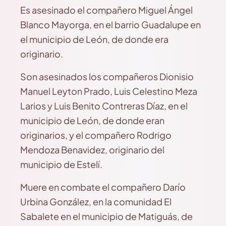
Es asesinado el compañero Miguel Ángel
Blanco Mayorga, en el barrio Guadalupe en
el municipio de León, de donde era
originario.
Son asesinados los compañeros Dionisio
Manuel Leyton Prado, Luis Celestino Meza
Larios y Luis Benito Contreras Díaz, en el
municipio de León, de donde eran
originarios, y el compañero Rodrigo
Mendoza Benavidez, originario del
municipio de Estelí.
Muere en combate el compañero Darío
Urbina González, en la comunidad El
Sabalete en el municipio de Matiguás, de