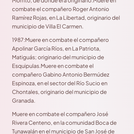
Morrito, de donde era originario.Muere en
combate el compañero Roger Antonio
Ramírez Rojas, en La Libertad, originario del
municipio de Villa El Carmen.
1987:Muere en combate el compañero
Apolinar García Ríos, en La Patriota,
Matiguás; originario del municipio de
Esquipulas.Muere en combate el
compañero Gabino Antonio Bermúdez
Espinoza, en el sector del Río Sucio en
Chontales, originario del municipio de
Granada.
Muere en combate el compañero José
Rivera Centeno, en la comunidad Boca de
Tunawalán en el municipio de San José de