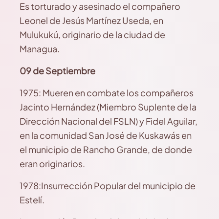
Es torturado y asesinado el compañero
Leonel de Jesús Martínez Useda, en
Mulukukú, originario de la ciudad de
Managua.
09 de Septiembre
1975: Mueren en combate los compañeros
Jacinto Hernández (Miembro Suplente de la
Dirección Nacional del FSLN) y Fidel Aguilar,
en la comunidad San José de Kuskawás en
el municipio de Rancho Grande, de donde
eran originarios.
1978:Insurrección Popular del municipio de
Estelí.