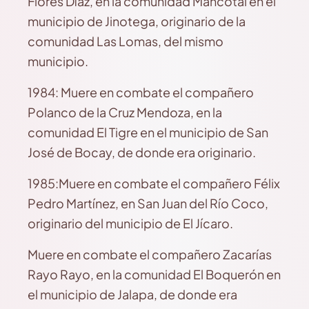
Flores Díaz, en la comunidad Mancotal en el
municipio de Jinotega, originario de la
comunidad Las Lomas, del mismo
municipio.
1984: Muere en combate el compañero
Polanco de la Cruz Mendoza, en la
comunidad El Tigre en el municipio de San
José de Bocay, de donde era originario.
1985:Muere en combate el compañero Félix
Pedro Martínez, en San Juan del Río Coco,
originario del municipio de El Jícaro.
Muere en combate el compañero Zacarías
Rayo Rayo, en la comunidad El Boquerón en
el municipio de Jalapa, de donde era