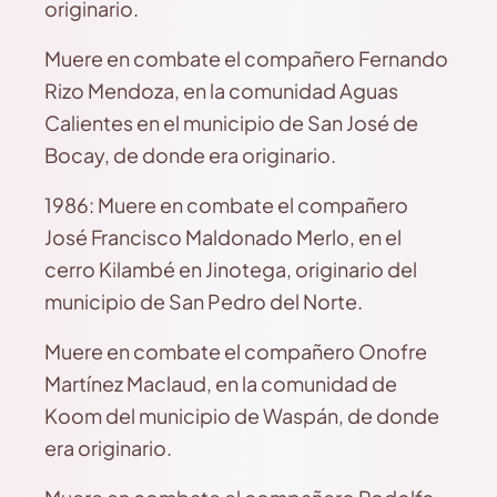
originario.
Muere en combate el compañero Fernando
Rizo Mendoza, en la comunidad Aguas
Calientes en el municipio de San José de
Bocay, de donde era originario.
1986: Muere en combate el compañero
José Francisco Maldonado Merlo, en el
cerro Kilambé en Jinotega, originario del
municipio de San Pedro del Norte.
Muere en combate el compañero Onofre
Martínez Maclaud, en la comunidad de
Koom del municipio de Waspán, de donde
era originario.