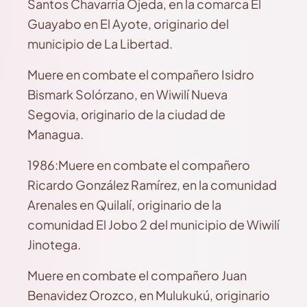
Santos Chavarría Ojeda, en la comarca El
Guayabo en El Ayote, originario del
municipio de La Libertad.
Muere en combate el compañero Isidro
Bismark Solórzano, en Wiwilí Nueva
Segovia, originario de la ciudad de
Managua.
1986:Muere en combate el compañero
Ricardo González Ramírez, en la comunidad
Arenales en Quilalí, originario de la
comunidad El Jobo 2 del municipio de Wiwilí
Jinotega.
Muere en combate el compañero Juan
Benavidez Orozco, en Mulukukú, originario