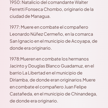
1950: Natalicio del comandante Walter
Ferretti Fonseca Chombo, originario de la
ciudad de Managua.
1977: Muere en combate el compañero
Leonardo Núñez Cermeño, en la comarca
San Ignacio en el municipio de Acoyapa, de
donde era originario.
1978:Mueren en combate los hermanos
Jacinto y Douglas Blanco Guadamuz, en el
barrio La Libertad en el municipio de
Diriamba, de donde eran originarios.Muere
en combate el compañero Juan Felipe
Castañeda, en el municipio de Chinandega,
de donde era originario.