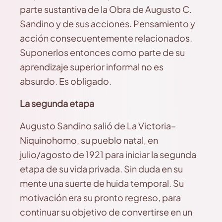
parte sustantiva de la Obra de Augusto C.
Sandino y de sus acciones. Pensamiento y
acción consecuentemente relacionados.
Suponerlos entonces como parte de su
aprendizaje superior informal no es
absurdo. Es obligado.
La segunda etapa
Augusto Sandino salió de La Victoria–
Niquinohomo, su pueblo natal, en
julio/agosto de 1921 para iniciar la segunda
etapa de su vida privada. Sin duda en su
mente una suerte de huida temporal. Su
motivación era su pronto regreso, para
continuar su objetivo de convertirse en un