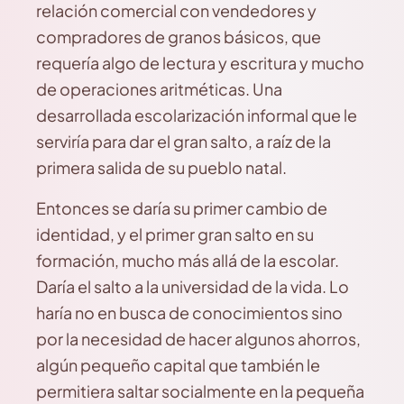
relación comercial con vendedores y
compradores de granos básicos, que
requería algo de lectura y escritura y mucho
de operaciones aritméticas. Una
desarrollada escolarización informal que le
serviría para dar el gran salto, a raíz de la
primera salida de su pueblo natal.
Entonces se daría su primer cambio de
identidad, y el primer gran salto en su
formación, mucho más allá de la escolar.
Daría el salto a la universidad de la vida. Lo
haría no en busca de conocimientos sino
por la necesidad de hacer algunos ahorros,
algún pequeño capital que también le
permitiera saltar socialmente en la pequeña