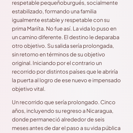
respetable pequeñoburgués, socialmente
estabilizado, formando una familia
igualmente estable y respetable con su
prima Mariíta. No fue así. La vida lo puso en
un camino diferente. El destino le deparaba
otro objetivo. Su salida sería prolongada,
sin retorno en términos de su objetivo
original. Iniciando por el contrario un
recorrido por distintos países que le abriría
la puerta al logro de ese nuevo e impensado
objetivo vital.
Un recorrido que sería prolongado. Cinco
años, incluyendo su regreso a Nicaragua,
donde permaneció alrededor de seis
meses antes de dar el paso a su vida pública