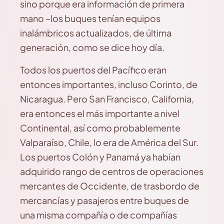
sino porque era información de primera
mano –los buques tenían equipos
inalámbricos actualizados, de última
generación, como se dice hoy día.
Todos los puertos del Pacífico eran
entonces importantes, incluso Corinto, de
Nicaragua. Pero San Francisco, California,
era entonces el más importante a nivel
Continental, así como probablemente
Valparaíso, Chile, lo era de América del Sur.
Los puertos Colón y Panamá ya habían
adquirido rango de centros de operaciones
mercantes de Occidente, de trasbordo de
mercancías y pasajeros entre buques de
una misma compañía o de compañías