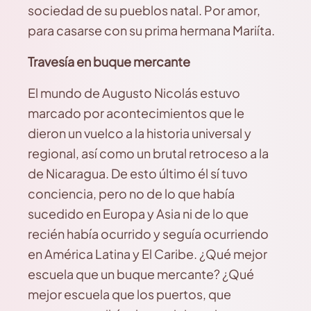
sociedad de su pueblos natal. Por amor,
para casarse con su prima hermana Mariíta.
Travesía en buque mercante
El mundo de Augusto Nicolás estuvo
marcado por acontecimientos que le
dieron un vuelco a la historia universal y
regional, así como un brutal retroceso a la
de Nicaragua. De esto último él sí tuvo
conciencia, pero no de lo que había
sucedido en Europa y Asia ni de lo que
recién había ocurrido y seguía ocurriendo
en América Latina y El Caribe. ¿Qué mejor
escuela que un buque mercante? ¿Qué
mejor escuela que los puertos, que