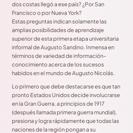
dos costas llegó a ese país? ¿Por San
Francisco o por Nueva York?
Estas preguntas indican solamente las
amplias posibilidades de aprendizaje
superior de esta primera etapa universitaria
informal de Augusto Sandino. Inmensa en
términos de variedad de información–
conocimiento acerca de los sucesos
habidos en el mundo de Augusto Nicolás.
Lo primero que debe destacarse es que tan
pronto Estados Unidos decide involucrarse
en la Gran Guerra, a principios de 1917
(después llamada primera guerra mundial),
presiona y logra rápidamente que todas las
naciones de la región pongan a su