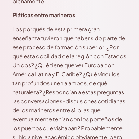
plenamente.
Pláticas entre marineros
Los porqués de esta primera gran
enseñanza tuvieron que haber sido parte de
ese proceso de formación superior. ¿Por
qué esta docilidad de la región con Estados
Unidos? ¿Qué tiene que ver Europa con
América Latina y El Caribe? ¿Qué vínculos
tan profundos unen a ambos, de qué
naturaleza? ¿Respondían a estas preguntas
las conversaciones–discusiones cotidianas
de los marineros entre sí, o las que
eventualmente tenían con los porteños de
los puertos que visitaban? Probablemente
sí. No a nivel académico obviamente, pero