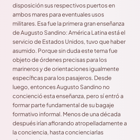
disposición sus respectivos puertos en
ambos mares para eventuales usos
militares. Esa fue la primera gran enseñanza
de Augusto Sandino: América Latina está el
servicio de Estados Unidos, tuvo que haber
asumido. Porque sin duda este tema fue
objeto de órdenes precisas para los
marineros y de orientaciones igualmente
específicas para los pasajeros. Desde
luego, entonces Augusto Sandino no
concienció esta enseñanza, pero sí entró a
formar parte fundamental de su bagaje
formativo informal. Menos de una década
después irían aflorando atropelladamente a
la conciencia, hasta concienciarlas