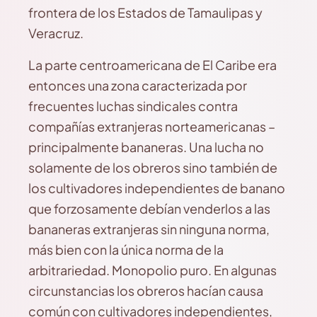
frontera de los Estados de Tamaulipas y
Veracruz.
La parte centroamericana de El Caribe era
entonces una zona caracterizada por
frecuentes luchas sindicales contra
compañías extranjeras norteamericanas –
principalmente bananeras. Una lucha no
solamente de los obreros sino también de
los cultivadores independientes de banano
que forzosamente debían venderlos a las
bananeras extranjeras sin ninguna norma,
más bien con la única norma de la
arbitrariedad. Monopolio puro. En algunas
circunstancias los obreros hacían causa
común con cultivadores independientes,