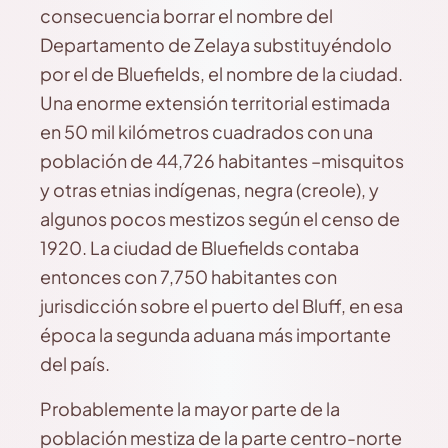
consecuencia borrar el nombre del
Departamento de Zelaya substituyéndolo
por el de Bluefields, el nombre de la ciudad.
Una enorme extensión territorial estimada
en 50 mil kilómetros cuadrados con una
población de 44,726 habitantes –misquitos
y otras etnias indígenas, negra (creole), y
algunos pocos mestizos según el censo de
1920. La ciudad de Bluefields contaba
entonces con 7,750 habitantes con
jurisdicción sobre el puerto del Bluff, en esa
época la segunda aduana más importante
del país.
Probablemente la mayor parte de la
población mestiza de la parte centro-norte