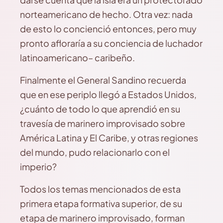
norteamericano de hecho. Otra vez: nada
de esto lo concienció entonces, pero muy
pronto afloraría a su conciencia de luchador
latinoamericano– caribeño.
Finalmente el General Sandino recuerda
que en ese periplo llegó a Estados Unidos,
¿cuánto de todo lo que aprendió en su
travesía de marinero improvisado sobre
América Latina y El Caribe, y otras regiones
del mundo, pudo relacionarlo con el
imperio?
Todos los temas mencionados de esta
primera etapa formativa superior, de su
etapa de marinero improvisado, forman