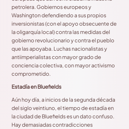
petrolera. Gobiernos europeos y
Washington defendiendo a sus propios
inversionistas (con el apoyo obsecuente de
la oligarquía local) contra las medidas del
gobierno revolucionario y contra el pueblo
que las apoyaba. Luchas nacionalistas y
antiimperialistas con mayor grado de
conciencia colectiva, con mayor activismo
comprometido.
Estadía en Bluefields
Aún hoy día, a inicios de la segunda década
del siglo veintiuno, el tiempo de estadía en
la ciudad de Bluefields es un dato confuso.
Hay demasiadas contradicciones