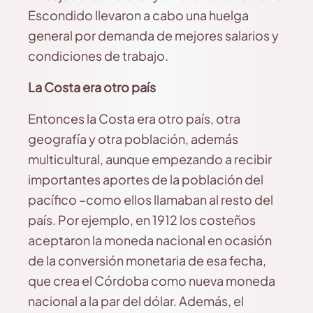
Escondido llevaron a cabo una huelga
general por demanda de mejores salarios y
condiciones de trabajo.
La Costa era otro país
Entonces la Costa era otro país, otra
geografía y otra población, además
multicultural, aunque empezando a recibir
importantes aportes de la población del
pacífico –como ellos llamaban al resto del
país. Por ejemplo, en 1912 los costeños
aceptaron la moneda nacional en ocasión
de la conversión monetaria de esa fecha,
que crea el Córdoba como nueva moneda
nacional a la par del dólar. Además, el