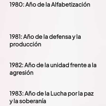
1980: Año de la Alfabetización
1981: Año de la defensa y la
producción
1982: Año de la unidad frente a la
agresión
1983: Año de la Lucha por la paz
y la soberanía