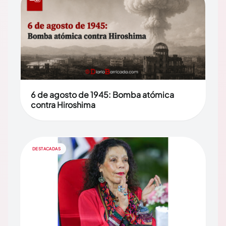
6 de agosto de 1945: Bomba atómica
contra Hiroshima
DESTACADAS