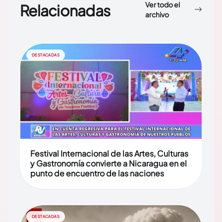
Ver todo el
Relacionadas
archivo
DESTACADAS
Festival Internacional de las Artes, Culturas
y Gastronomía convierte a Nicaragua en el
punto de encuentro de las naciones
DESTACADAS