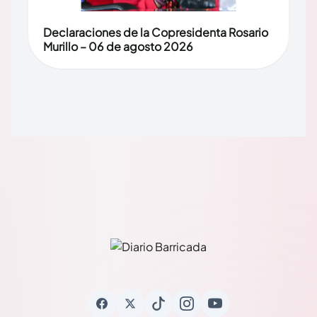
Declaraciones de la Copresidenta Rosario
Murillo – 06 de agosto 2026