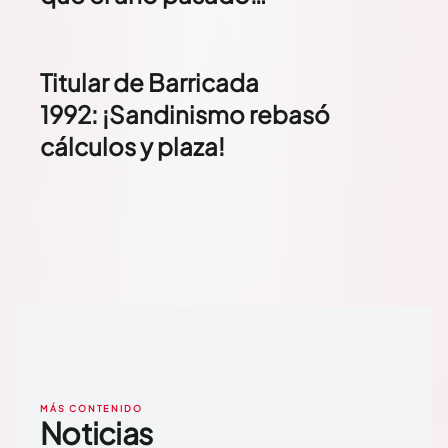
Titular de Barricada
1992: ¡Sandinismo rebasó
cálculos y plaza!
MÁS CONTENIDO
Noticias