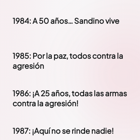
1984: A 50 años… Sandino vive
1985: Por la paz, todos contra la
agresión
1986: ¡A 25 años, todas las armas
contra la agresión!
1987: ¡Aquí no se rinde nadie!