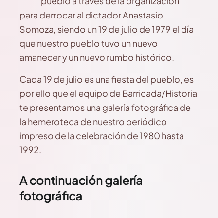
pueblo a través de la organización
para derrocar al dictador Anastasio
Somoza, siendo un 19 de julio de 1979 el día
que nuestro pueblo tuvo un nuevo
amanecer y un nuevo rumbo histórico.
Cada 19 de julio es una fiesta del pueblo, es
por ello que el equipo de Barricada/Historia
te presentamos una galería fotográfica de
la hemeroteca de nuestro periódico
impreso de la celebración de 1980 hasta
1992.
A continuación galería
fotográfica