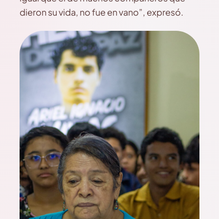
dieron su vida, no fue en vano”, expresó.