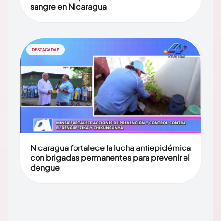
sangre en Nicaragua
DESTACADAS
Nicaragua fortalece la lucha antiepidémica
con brigadas permanentes para prevenir el
dengue