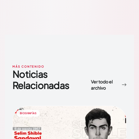
MÁS CONTENIDO
Noticias
Ver todo el
Relacionadas
archivo
BIOGRAFÍAS