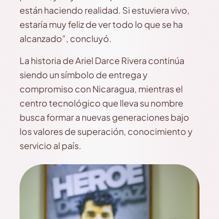
están haciendo realidad. Si estuviera vivo,
estaría muy feliz de ver todo lo que se ha
alcanzado”, concluyó.
La historia de Ariel Darce Rivera continúa
siendo un símbolo de entrega y
compromiso con Nicaragua, mientras el
centro tecnológico que lleva su nombre
busca formar a nuevas generaciones bajo
los valores de superación, conocimiento y
servicio al país.