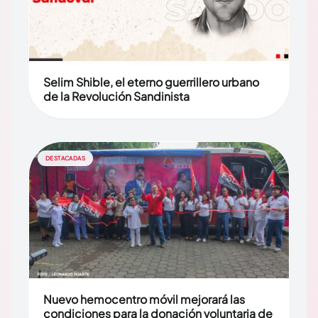
Selim Shible, el eterno guerrillero urbano
de la Revolución Sandinista
DESTACADAS
Nuevo hemocentro móvil mejorará las
condiciones para la donación voluntaria de