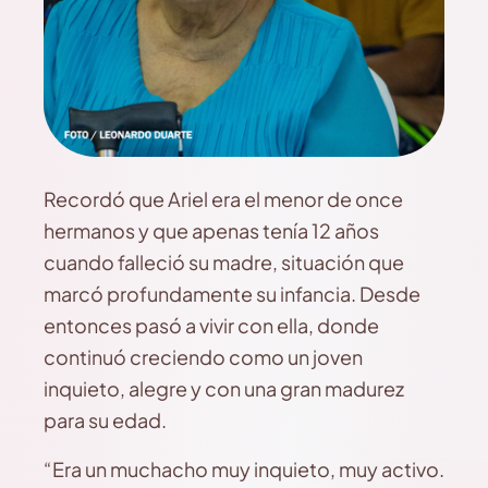
Recordó que Ariel era el menor de once
hermanos y que apenas tenía 12 años
cuando falleció su madre, situación que
marcó profundamente su infancia. Desde
entonces pasó a vivir con ella, donde
continuó creciendo como un joven
inquieto, alegre y con una gran madurez
para su edad.
“Era un muchacho muy inquieto, muy activo.