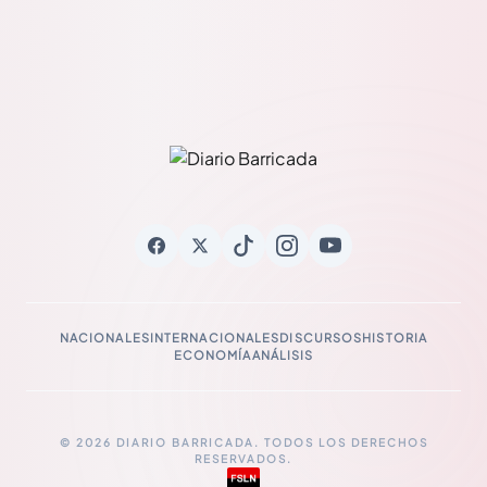
NACIONALES
INTERNACIONALES
DISCURSOS
HISTORIA
ECONOMÍA
ANÁLISIS
© 2026 DIARIO BARRICADA. TODOS LOS DERECHOS
RESERVADOS.