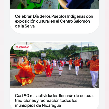
Celebran Día de los Pueblos Indígenas con
exposición cultural en el Centro Salomón
de la Selva
DESTACADAS
Casi 90 mil actividades llenarán de cultura,
tradiciones y recreación todos los
municipios de Nicaragua