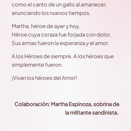
como el canto de un gallo al amanecer,
anunciando los nuevos tiempos.
Martha, héroe de ayer y hoy,
Héroe cuya coraza fue forjada con dolor,
Sus armas fueron la esperanza y el amor.
A los Héroes de siempre. A los héroes que
simplemente fueron.
¡Vivan los héroes del Amor!
Colaboración: Martha Espinoza, sobrina de
la militante sandinista.