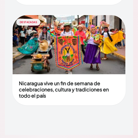
DESTACADAS
Nicaragua vive un fin de semana de
celebraciones, cultura y tradiciones en
todo el país