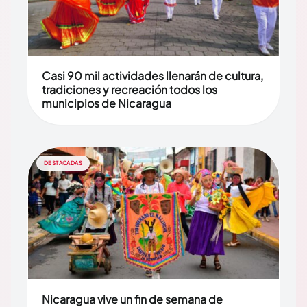
Casi 90 mil actividades llenarán de cultura,
tradiciones y recreación todos los
municipios de Nicaragua
DESTACADAS
Nicaragua vive un fin de semana de