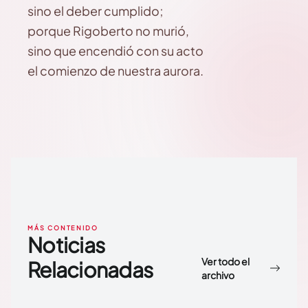
sino el deber cumplido;
porque Rigoberto no murió,
sino que encendió con su acto
el comienzo de nuestra aurora.
MÁS CONTENIDO
Noticias
Ver todo el
Relacionadas
archivo