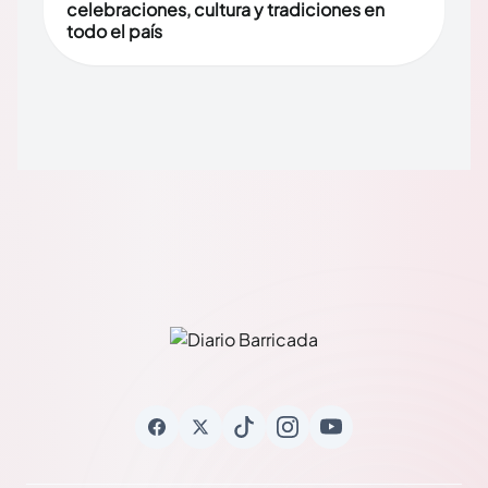
celebraciones, cultura y tradiciones en
todo el país