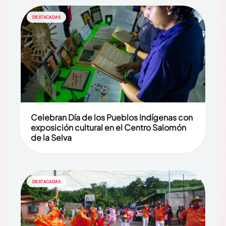
DESTACADAS
Celebran Día de los Pueblos Indígenas con
exposición cultural en el Centro Salomón
de la Selva
DESTACADAS