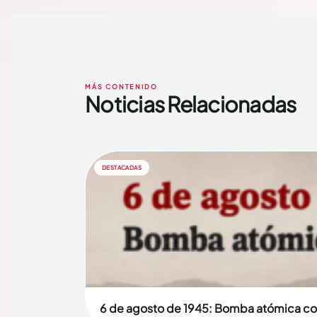
MÁS CONTENIDO
Noticias Relacionadas
DESTACADAS
6 de agosto de 1945: Bomba atómica co