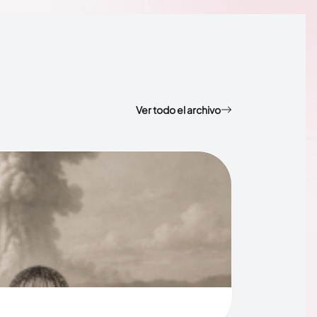
Ver todo el archivo