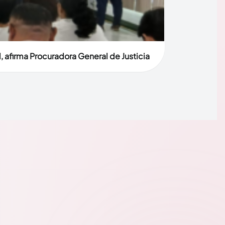
, afirma Procuradora General de Justicia