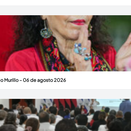
o Murillo – 06 de agosto 2026