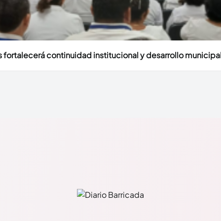
fortalecerá continuidad institucional y desarrollo municipal