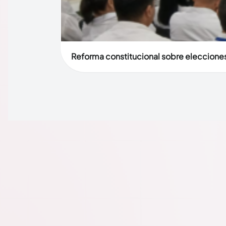
Reforma constitucional sobre elecciones 