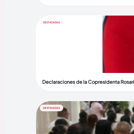
DESTACADAS
Declaraciones de la Copresidenta Rosari
DESTACADAS