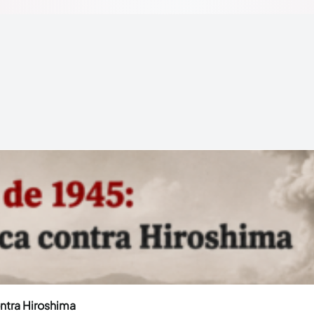
ntra Hiroshima