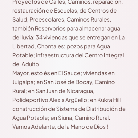
Proyectos de Calles, Caminos, reparación,
restauración de Escuelas, de Centros de
Salud, Preescolares, Caminos Rurales,
también Reservorios para almacenar agua
de lluvia; 34 viviendas que se entregan en La
Libertad, Chontales; pozos para Agua
Potable; infraestructura del Centro Integral
del Adulto
Mayor, esto és en El Sauce; viviendas en
Juigalpa; en San José de Bocay, Camino
Rural; en San Juan de Nicaragua,
Polideportivo Alexis Argüello; en Kukra Hill
construcción de Sistema de Distribución de
Agua Potable; en Siuna, Camino Rural.
Vamos Adelante, de la Mano de Dios !