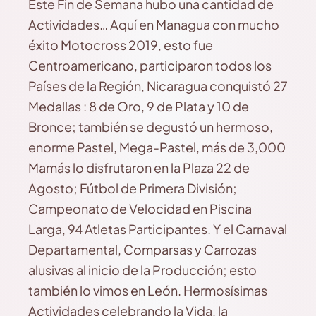
Este Fin de Semana hubo una cantidad de
Actividades… Aquí en Managua con mucho
éxito Motocross 2019, esto fue
Centroamericano, participaron todos los
Países de la Región, Nicaragua conquistó 27
Medallas : 8 de Oro, 9 de Plata y 10 de
Bronce; también se degustó un hermoso,
enorme Pastel, Mega-Pastel, más de 3,000
Mamás lo disfrutaron en la Plaza 22 de
Agosto; Fútbol de Primera División;
Campeonato de Velocidad en Piscina
Larga, 94 Atletas Participantes. Y el Carnaval
Departamental, Comparsas y Carrozas
alusivas al inicio de la Producción; esto
también lo vimos en León. Hermosísimas
Actividades celebrando la Vida, la