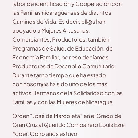
labor de identificación y Cooperación con
las Familias nicaragüenses de distintos
Caminos de Vida. Es decir, ell@s han
apoyado a Mujeres Artesanas,
Comerciantes, Productores, también
Programas de Salud, de Educación, de
Economía Familiar, por eso decíamos
Productores de Desarrollo Comunitario.
Durante tanto tiempo que ha estado
con nosotr@s ha sido uno de los más
activos Hermanos de la Solidaridad con las
Familias y con las Mujeres de Nicaragua.
Orden “José de Marcoleta” en el Grado de
Gran Cruz al Querido Compañero Louis Ezra
Yoder. Ocho años estuvo