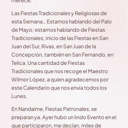
merece.
Las Fiestas Tradicionales y Religiosas de
esta Semana… Estamos hablando del Palo
de Mayo; estamos hablando de Fiestas
Tradicionales; inicio de las Fiestas en San
Juan del Sur, Rivas, en San Juan de la
Concepción, también en San Fernando, en
Telica. Una cantidad de Fiestas
Tradicionales que nos recoge el Maestro
Wilmor López, a quien agradecemos por
este Calendario que nos envía todos los
Lunes.
En Nandaime, Fiestas Patronales, se
preparan ya. Ayer hubo un lindo Evento en el
que participaron, me decían, miles de