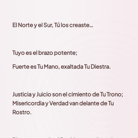
El Norte y el Sur, Tú los creaste…
Tuyo es el brazo potente;
Fuerte es Tu Mano, exaltada Tu Diestra.
Justicia y Juicio son el cimiento de Tu Trono;
Misericordia y Verdad van delante de Tu
Rostro.