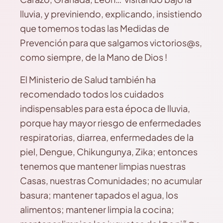
lluvia, y previniendo, explicando, insistiendo
que tomemos todas las Medidas de
Prevención para que salgamos victorios@s,
como siempre, de la Mano de Dios !
El Ministerio de Salud también ha
recomendado todos los cuidados
indispensables para esta época de lluvia,
porque hay mayor riesgo de enfermedades
respiratorias, diarrea, enfermedades de la
piel, Dengue, Chikungunya, Zika; entonces
tenemos que mantener limpias nuestras
Casas, nuestras Comunidades; no acumular
basura; mantener tapados el agua, los
alimentos; mantener limpia la cocina;