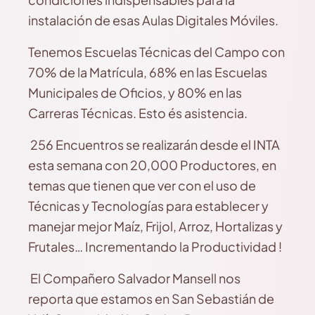
instalación de esas Aulas Digitales Móviles.
Tenemos Escuelas Técnicas del Campo con
70% de la Matrícula, 68% en las Escuelas
Municipales de Oficios, y 80% en las
Carreras Técnicas. Esto és asistencia.
256 Encuentros se realizarán desde el INTA
esta semana con 20,000 Productores, en
temas que tienen que ver con el uso de
Técnicas y Tecnologías para establecer y
manejar mejor Maíz, Frijol, Arroz, Hortalizas y
Frutales… Incrementando la Productividad !
El Compañero Salvador Mansell nos
reporta que estamos en San Sebastián de