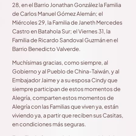
28, en el Barrio Jonathan González la Familia
de Carlos Manuel Gómez Alemán; el
Miércoles 29, la Familia de Janeth Mercedes
Castro en Batahola Sur; el Viernes 31, la
Familia de Ricardo Sandoval Guzmán en el
Barrio Benedicto Valverde.
Muchísimas gracias, como siempre, al
Gobierno y al Pueblo de China-Taiwán, y al
Embajador Jaime y a su esposa Cindy que
siempre participan de estos momentos de
Alegría, comparten estos momentos de
Alegría con las Familias que viven ya, están
viviendo ya, a partir que reciben sus Casitas,
en condiciones más seguras.