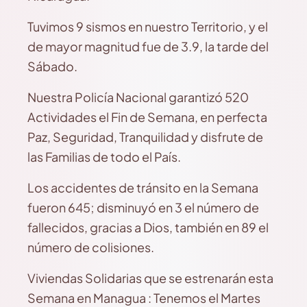
Tuvimos 9 sismos en nuestro Territorio, y el
de mayor magnitud fue de 3.9, la tarde del
Sábado.
Nuestra Policía Nacional garantizó 520
Actividades el Fin de Semana, en perfecta
Paz, Seguridad, Tranquilidad y disfrute de
las Familias de todo el País.
Los accidentes de tránsito en la Semana
fueron 645; disminuyó en 3 el número de
fallecidos, gracias a Dios, también en 89 el
número de colisiones.
Viviendas Solidarias que se estrenarán esta
Semana en Managua : Tenemos el Martes