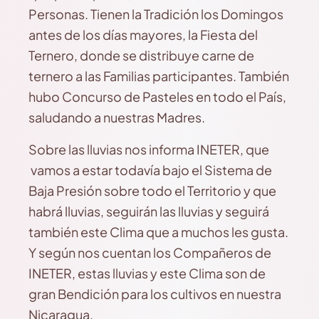
Personas. Tienen la Tradición los Domingos
antes de los días mayores, la Fiesta del
Ternero, donde se distribuye carne de
ternero a las Familias participantes. También
hubo Concurso de Pasteles en todo el País,
saludando a nuestras Madres.
Sobre las lluvias nos informa INETER, que
vamos a estar todavía bajo el Sistema de
Baja Presión sobre todo el Territorio y que
habrá lluvias, seguirán las lluvias y seguirá
también este Clima que a muchos les gusta.
Y según nos cuentan los Compañeros de
INETER, estas lluvias y este Clima son de
gran Bendición para los cultivos en nuestra
Nicaragua.