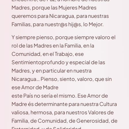
Madres, porque las Mujeres Madres
queremos para Nicaragua, para nuestras
Familias, para nuestr@s hij@s, lo Mejor.
Y siempre pienso, porque siempre valoro el
rol de las Madres en la Familia, en la
Comunidad, en el Trabajo, ese
Sentimientoprofundo y especial de las
Madres, y en particular en nuestra
Nicaragua… Pienso, siento, valoro, que sin
ese Amor de Madre
este País no sería el mismo. Ese Amor de
Madre és determinante para nuestra Cultura
valiosa, hermosa, para nuestros Valores de
Familia, de Comunidad, de Generosidad, de
Fraternidad, y de Solidaridad.