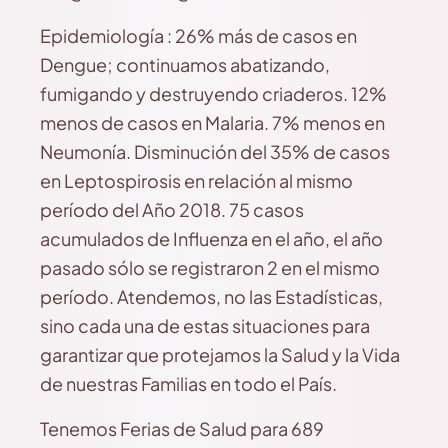
Epidemiología : 26% más de casos en
Dengue; continuamos abatizando,
fumigando y destruyendo criaderos. 12%
menos de casos en Malaria. 7% menos en
Neumonía. Disminución del 35% de casos
en Leptospirosis en relación al mismo
período del Año 2018. 75 casos
acumulados de Influenza en el año, el año
pasado sólo se registraron 2 en el mismo
período. Atendemos, no las Estadísticas,
sino cada una de estas situaciones para
garantizar que protejamos la Salud y la Vida
de nuestras Familias en todo el País.
Tenemos Ferias de Salud para 689