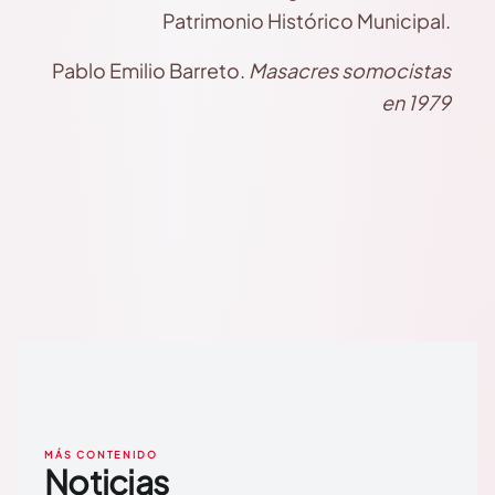
Patrimonio Histórico Municipal.
Pablo Emilio Barreto.
Masacres somocistas
en 1979
MÁS CONTENIDO
Noticias