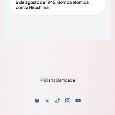
6 de agosto de 1945: Bomba atómica
contra Hiroshima