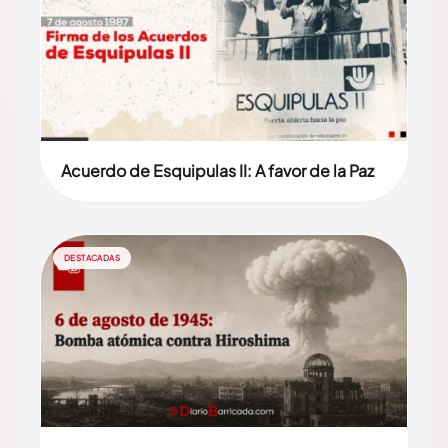
Acuerdo de Esquipulas II: A favor de la Paz
DESTACADAS