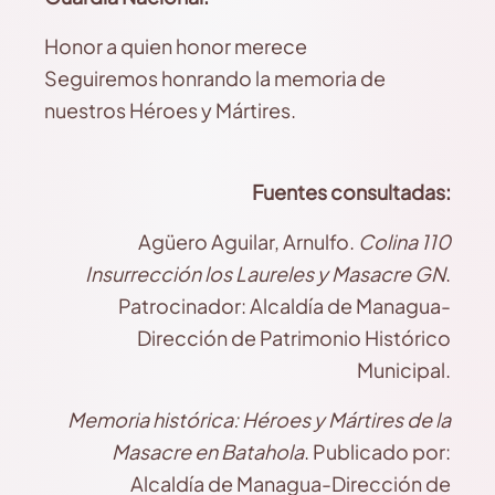
Honor a quien honor merece
Seguiremos honrando la memoria de
nuestros Héroes y Mártires.
Fuentes consultadas:
Agüero Aguilar, Arnulfo.
Colina 110
Insurrección los Laureles y Masacre GN
.
Patrocinador: Alcaldía de Managua-
Dirección de Patrimonio Histórico
Municipal.
Memoria histórica: Héroes y Mártires de la
Masacre en Batahola
. Publicado por:
Alcaldía de Managua-Dirección de