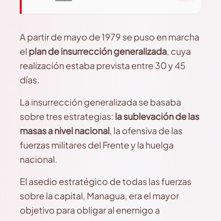
A partir de mayo de 1979 se puso en marcha
el
plan de insurrección generalizada
, cuya
realización estaba prevista entre 30 y 45
días.
La insurrección generalizada se basaba
sobre tres estrategias:
la sublevación de las
masas a nivel nacional
, la ofensiva de las
fuerzas militares del Frente y la huelga
nacional.
El asedio estratégico de todas las fuerzas
sobre la capital, Managua, era el mayor
objetivo para obligar al enemigo a