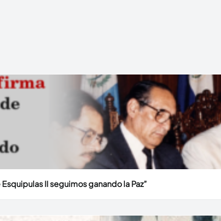
e Esquipulas II seguimos ganando la Paz”