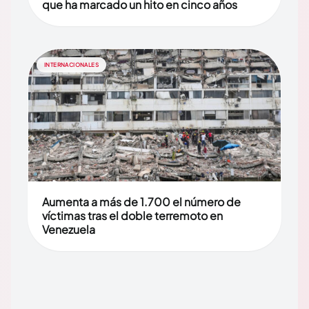
que ha marcado un hito en cinco años
INTERNACIONALES
Aumenta a más de 1.700 el número de
víctimas tras el doble terremoto en
Venezuela