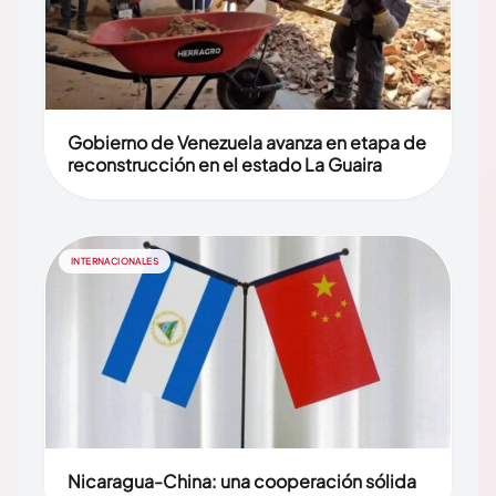
Gobierno de Venezuela avanza en etapa de
reconstrucción en el estado La Guaira
INTERNACIONALES
Nicaragua-China: una cooperación sólida