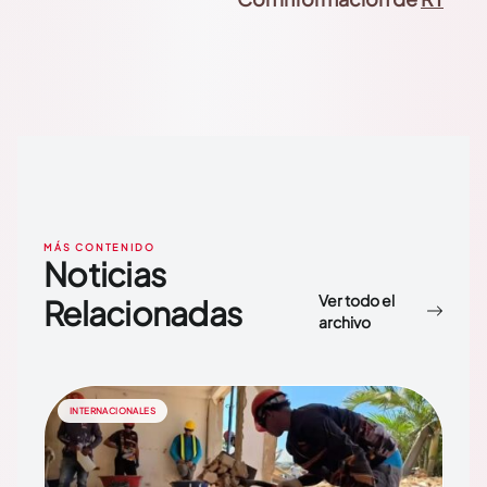
MÁS CONTENIDO
Noticias
Ver todo el
Relacionadas
archivo
INTERNACIONALES