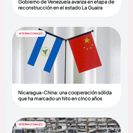
Gobierno de Venezuela avanza en etapa de
reconstrucción en el estado La Guaira
INTERNACIONALES
Nicaragua-China: una cooperación sólida
que ha marcado un hito en cinco años
INTERNACIONALES