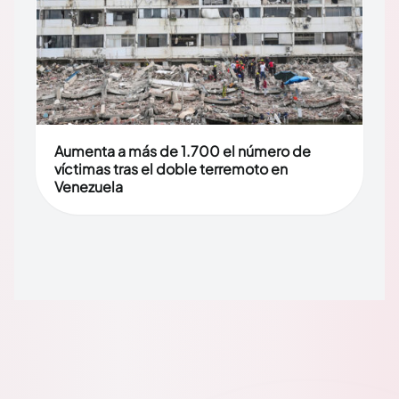
Aumenta a más de 1.700 el número de
víctimas tras el doble terremoto en
Venezuela