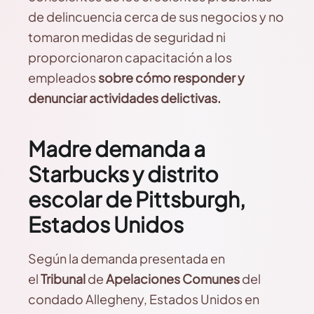
de delincuencia cerca de sus negocios y no
tomaron medidas de seguridad ni
proporcionaron capacitación a los
empleados
sobre cómo responder y
denunciar actividades delictivas.
Madre demanda a
Starbucks y distrito
escolar de Pittsburgh,
Estados Unidos
Según la demanda presentada en
el
Tribunal
de
Apelaciones Comunes
del
condado Allegheny, Estados Unidos en