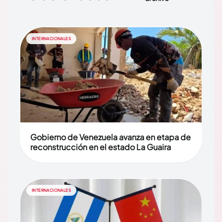
INTERNACIONALES
Gobierno de Venezuela avanza en etapa de
reconstrucción en el estado La Guaira
INTERNACIONALES