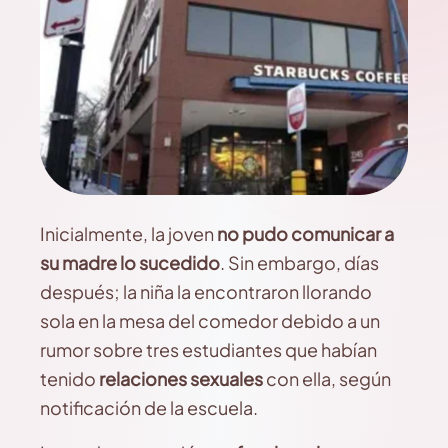
Inicialmente, la joven
no pudo comunicar a
su madre lo sucedido
. Sin embargo, días
después; la niña la encontraron llorando
sola en la mesa del comedor debido a un
rumor sobre tres estudiantes que habían
tenido
relaciones sexuales
con ella, según
notificación de la escuela.