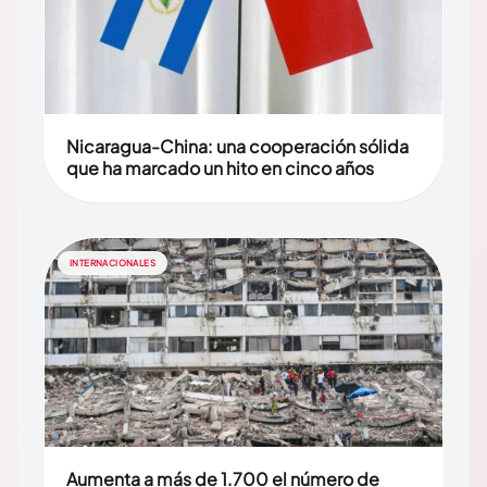
Nicaragua-China: una cooperación sólida
que ha marcado un hito en cinco años
INTERNACIONALES
Aumenta a más de 1.700 el número de