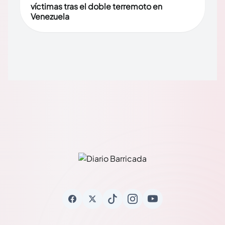
víctimas tras el doble terremoto en
Venezuela