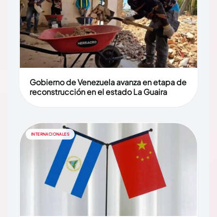
Gobierno de Venezuela avanza en etapa de
reconstrucción en el estado La Guaira
INTERNACIONALES