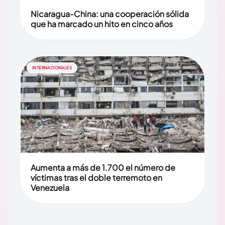
Nicaragua-China: una cooperación sólida
que ha marcado un hito en cinco años
INTERNACIONALES
Aumenta a más de 1.700 el número de
víctimas tras el doble terremoto en
Venezuela