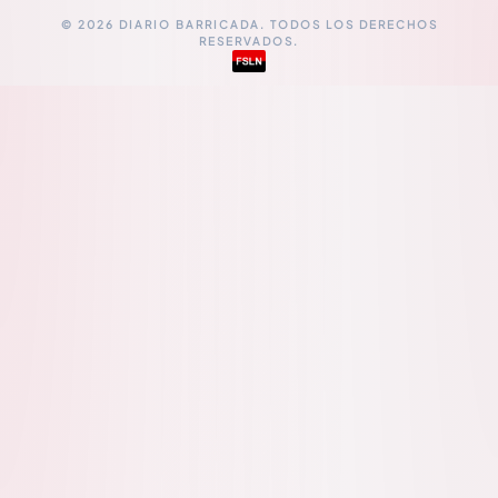
© 2026 DIARIO BARRICADA. TODOS LOS DERECHOS
RESERVADOS.