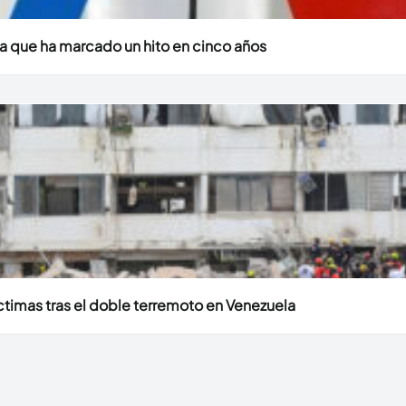
a que ha marcado un hito en cinco años
timas tras el doble terremoto en Venezuela