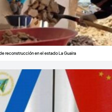
e reconstrucción en el estado La Guaira