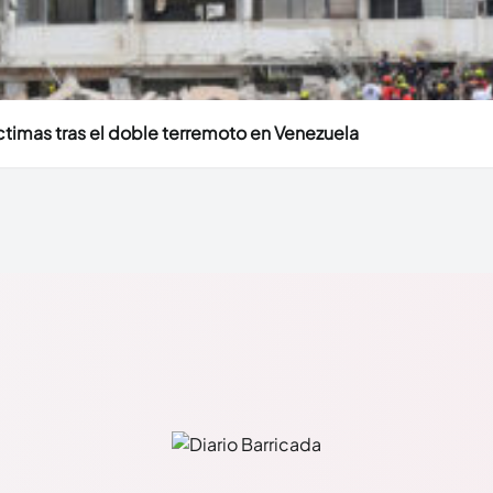
timas tras el doble terremoto en Venezuela