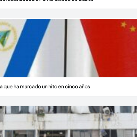
a que ha marcado un hito en cinco años