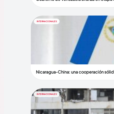
INTERNACIONALES
Nicaragua-China: una cooperación sólid
INTERNACIONALES