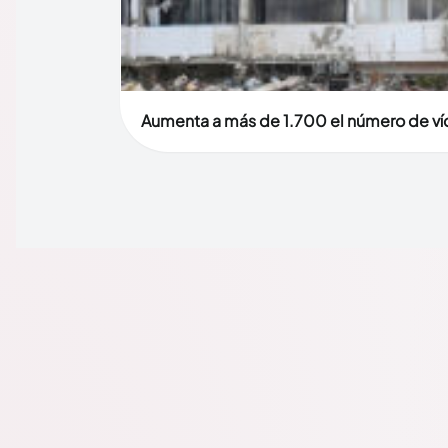
Aumenta a más de 1.700 el número de víc