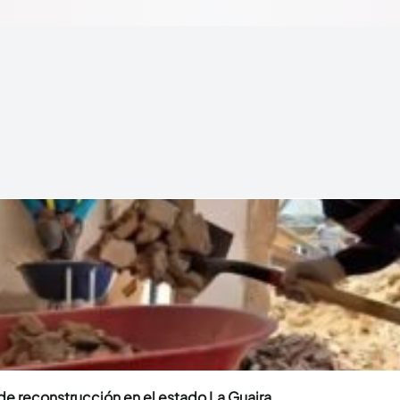
e reconstrucción en el estado La Guaira