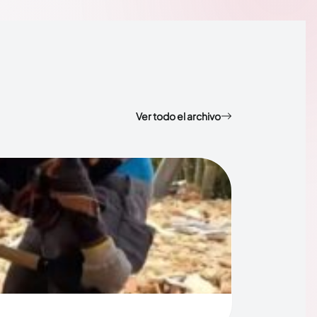
Ver todo el archivo