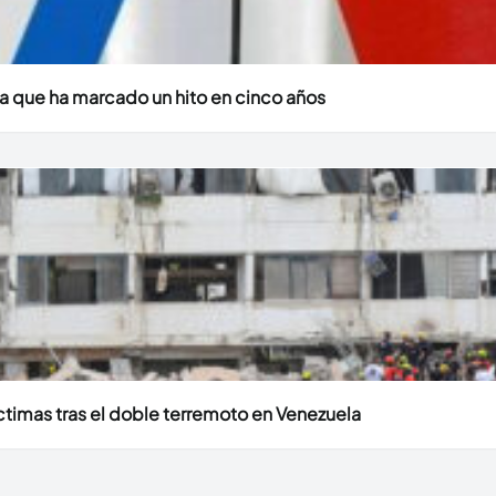
a que ha marcado un hito en cinco años
timas tras el doble terremoto en Venezuela