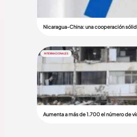
Nicaragua-China: una cooperación sólid
INTERNACIONALES
Aumenta a más de 1.700 el número de víc