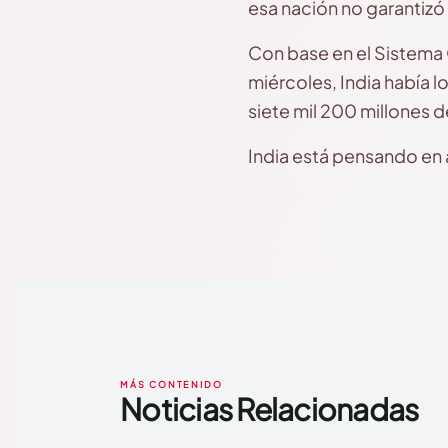
esa nación no garantizó
Con base en el Sistema 
miércoles, India había 
siete mil 200 millones d
India está pensando en 
MÁS CONTENIDO
Noticias Relacionadas