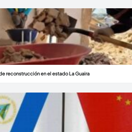
e reconstrucción en el estado La Guaira