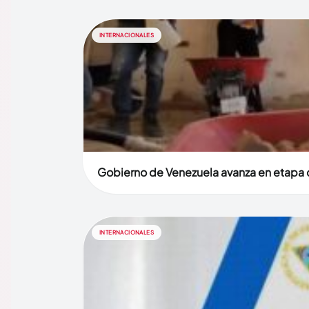
INTERNACIONALES
Gobierno de Venezuela avanza en etapa d
INTERNACIONALES