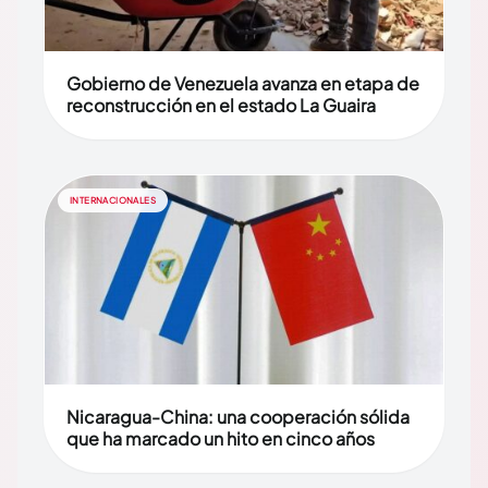
Gobierno de Venezuela avanza en etapa de
reconstrucción en el estado La Guaira
INTERNACIONALES
Nicaragua-China: una cooperación sólida
que ha marcado un hito en cinco años