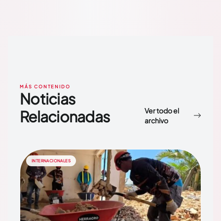
MÁS CONTENIDO
Noticias
Ver todo el
Relacionadas
archivo
INTERNACIONALES