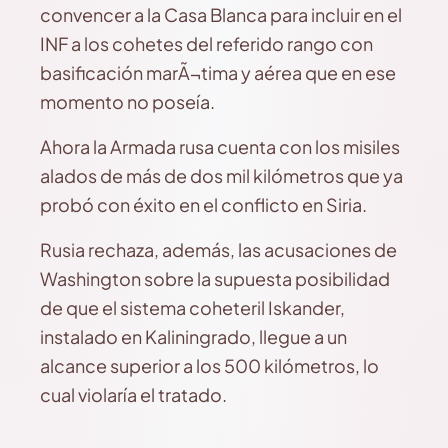
convencer a la Casa Blanca para incluir en el
INF a los cohetes del referido rango con
basificación marÃ¬tima y aérea que en ese
momento no poseía.
Ahora la Armada rusa cuenta con los misiles
alados de más de dos mil kilómetros que ya
probó con éxito en el conflicto en Siria.
Rusia rechaza, además, las acusaciones de
Washington sobre la supuesta posibilidad
de que el sistema coheteril Iskander,
instalado en Kaliningrado, llegue a un
alcance superior a los 500 kilómetros, lo
cual violaría el tratado.