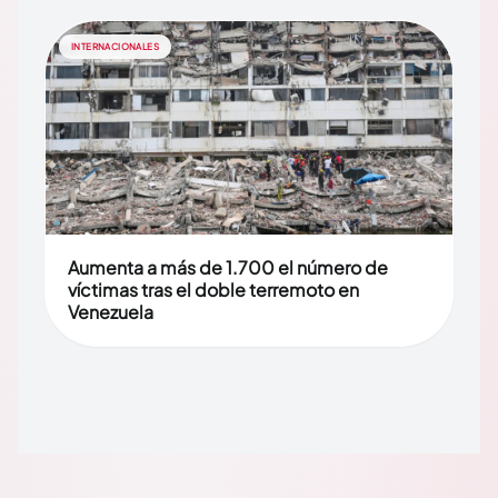
INTERNACIONALES
Aumenta a más de 1.700 el número de
víctimas tras el doble terremoto en
Venezuela