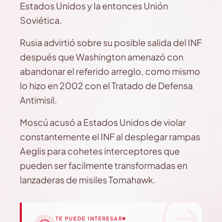
Estados Unidos y la entonces Unión
Soviética.
Rusia advirtió sobre su posible salida del INF
después que Washington amenazó con
abandonar el referido arreglo, como mismo
lo hizo en 2002 con el Tratado de Defensa
Antimisil.
Moscú acusó a Estados Unidos de violar
constantemente el INF al desplegar rampas
Aeglis para cohetes interceptores que
pueden ser facilmente transformadas en
lanzaderas de misiles Tomahawk.
TE PUEDE INTERESAR