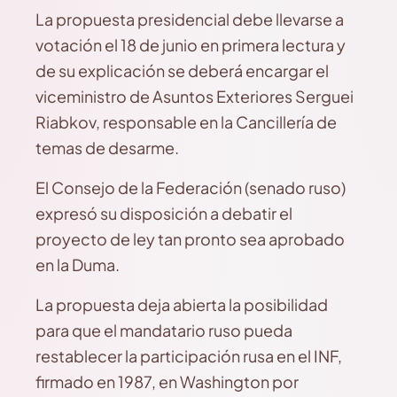
La propuesta presidencial debe llevarse a
votación el 18 de junio en primera lectura y
de su explicación se deberá encargar el
viceministro de Asuntos Exteriores Serguei
Riabkov, responsable en la Cancillería de
temas de desarme.
El Consejo de la Federación (senado ruso)
expresó su disposición a debatir el
proyecto de ley tan pronto sea aprobado
en la Duma.
La propuesta deja abierta la posibilidad
para que el mandatario ruso pueda
restablecer la participación rusa en el INF,
firmado en 1987, en Washington por