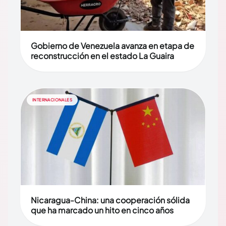
Gobierno de Venezuela avanza en etapa de
reconstrucción en el estado La Guaira
INTERNACIONALES
Nicaragua-China: una cooperación sólida
que ha marcado un hito en cinco años