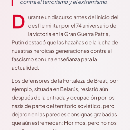
contra el terrorismo y el extremismo.
D
urante un discurso antes del inicio del
desfile militar por el 74 aniversario de
la victoria en la Gran Guerra Patria,
Putin destacó que las hazañas de la lucha de
nuestras heroicas generaciones contra el
fascismo son una enseñanza para la
actualidad.
Los defensores de la Fortaleza de Brest, por
ejemplo, situada en Belarús, resistió aún
después de la entrada y ocupación por los
nazis de parte del territorio soviético, pero
dejaron en las paredes consignas grabadas
que aún estremecen: Morimos, pero no nos