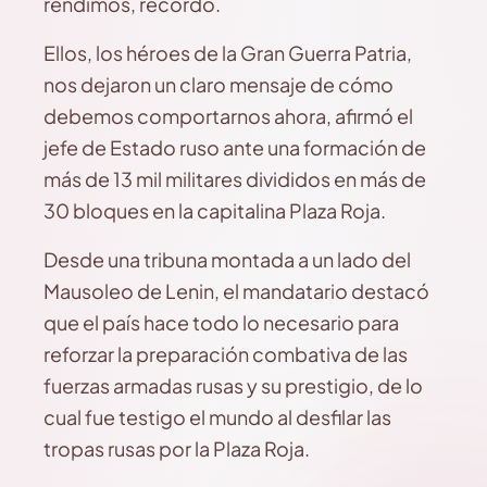
rendimos, recordó.
Ellos, los héroes de la Gran Guerra Patria,
nos dejaron un claro mensaje de cómo
debemos comportarnos ahora, afirmó el
jefe de Estado ruso ante una formación de
más de 13 mil militares divididos en más de
30 bloques en la capitalina Plaza Roja.
Desde una tribuna montada a un lado del
Mausoleo de Lenin, el mandatario destacó
que el país hace todo lo necesario para
reforzar la preparación combativa de las
fuerzas armadas rusas y su prestigio, de lo
cual fue testigo el mundo al desfilar las
tropas rusas por la Plaza Roja.