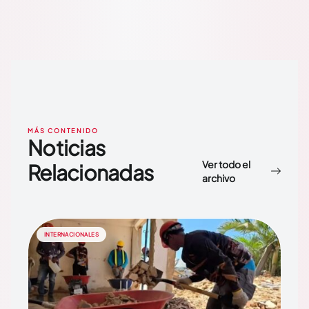
MÁS CONTENIDO
Noticias
Ver todo el
Relacionadas
archivo
INTERNACIONALES