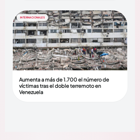
INTERNACIONALES
Aumenta a más de 1.700 el número de
víctimas tras el doble terremoto en
Venezuela