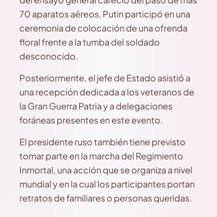
70 aparatos aéreos, Putin participó en una
ceremonia de colocación de una ofrenda
floral frente a la tumba del soldado
desconocido.
Posteriormente, el jefe de Estado asistió a
una recepción dedicada a los veteranos de
la Gran Guerra Patria y a delegaciones
foráneas presentes en este evento.
El presidente ruso también tiene previsto
tomar parte en la marcha del Regimiento
Inmortal, una acción que se organiza a nivel
mundial y en la cual los participantes portan
retratos de familiares o personas queridas.