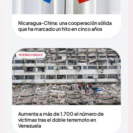
Nicaragua-China: una cooperación sólida
que ha marcado un hito en cinco años
INTERNACIONALES
Aumenta a más de 1.700 el número de
víctimas tras el doble terremoto en
Venezuela