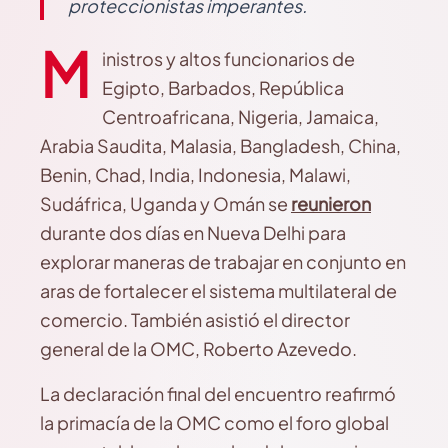
proteccionistas imperantes.
M
inistros y altos funcionarios de
Egipto, Barbados, República
Centroafricana, Nigeria, Jamaica,
Arabia Saudita, Malasia, Bangladesh, China,
Benin, Chad, India, Indonesia, Malawi,
Sudáfrica, Uganda y Omán se
reunieron
durante dos días en Nueva Delhi para
explorar maneras de trabajar en conjunto en
aras de fortalecer el sistema multilateral de
comercio. También asistió el director
general de la OMC, Roberto Azevedo.
La declaración final del encuentro reafirmó
la primacía de la OMC como el foro global