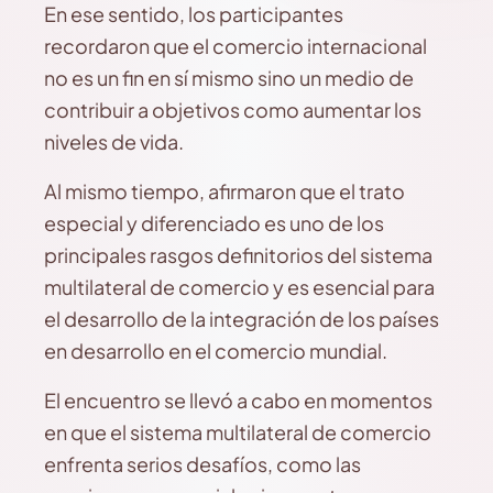
En ese sentido, los participantes
recordaron que el comercio internacional
no es un fin en sí mismo sino un medio de
contribuir a objetivos como aumentar los
niveles de vida.
Al mismo tiempo, afirmaron que el trato
especial y diferenciado es uno de los
principales rasgos definitorios del sistema
multilateral de comercio y es esencial para
el desarrollo de la integración de los países
en desarrollo en el comercio mundial.
El encuentro se llevó a cabo en momentos
en que el sistema multilateral de comercio
enfrenta serios desafíos, como las