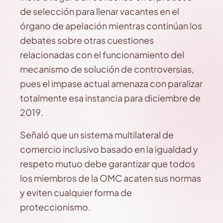
de selección para llenar vacantes en el
órgano de apelación mientras continúan los
debates sobre otras cuestiones
relacionadas con el funcionamiento del
mecanismo de solución de controversias,
pues el impase actual amenaza con paralizar
totalmente esa instancia para diciembre de
2019.
Señaló que un sistema multilateral de
comercio inclusivo basado en la igualdad y
respeto mutuo debe garantizar que todos
los miembros de la OMC acaten sus normas
y eviten cualquier forma de
proteccionismo.