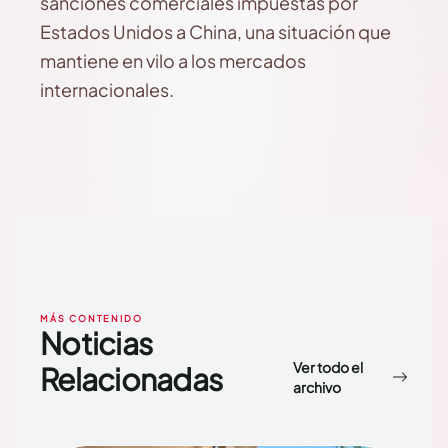
sanciones comerciales impuestas por
Estados Unidos a China, una situación que
mantiene en vilo a los mercados
internacionales.
MÁS CONTENIDO
Noticias
Ver todo el
Relacionadas
archivo