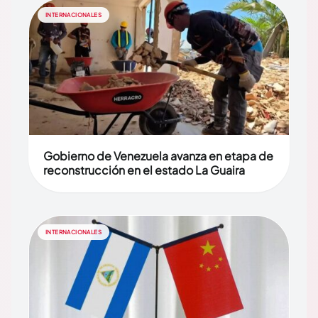
INTERNACIONALES
Gobierno de Venezuela avanza en etapa de
reconstrucción en el estado La Guaira
INTERNACIONALES