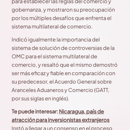
para establecer las reglas del comercio y
gobernanza, y mostraron su preocupación
por los múltiples desafíos que enfrenta el
sistema multilateral de comercio.
Indicó igualmente la importancia del
sistema de solución de controversias de la
OMC para el sistema multilateral de
comercio, y resaltó que el mismo demostró
ser más eficaz y fiable en comparación con
su predecesor, el Acuerdo General sobre
Aranceles Aduaneros y Comercio (GATT,
por sus siglas en inglés).
Te puede interesar:
Nicaragua, país de
atracción para inversionistas extranjeros
Instó a llegar a un consenso en el proceso