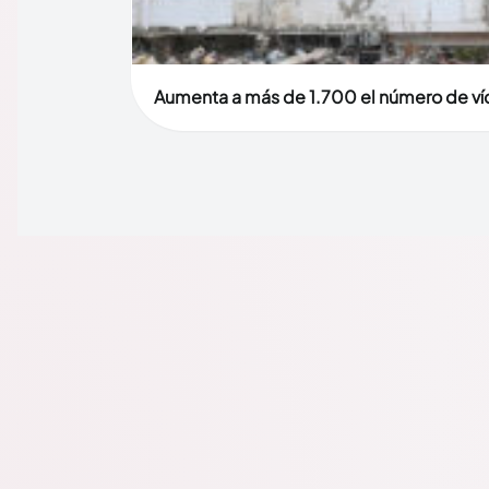
Aumenta a más de 1.700 el número de víc