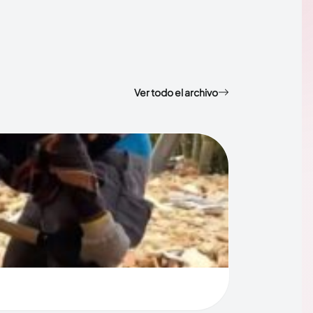
Ver todo el archivo