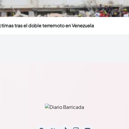
timas tras el doble terremoto en Venezuela