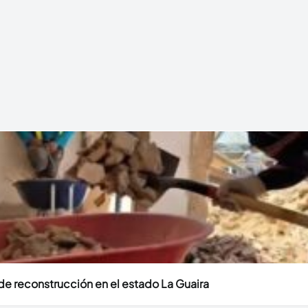
e reconstrucción en el estado La Guaira