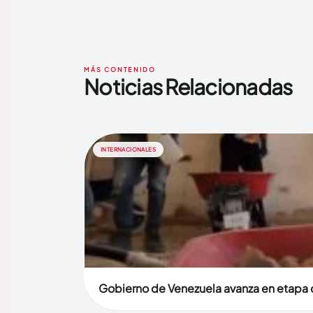
MÁS CONTENIDO
Noticias Relacionadas
INTERNACIONALES
Gobierno de Venezuela avanza en etapa d