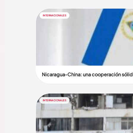
INTERNACIONALES
Nicaragua-China: una cooperación sólid
INTERNACIONALES