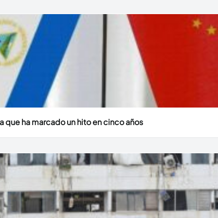
a que ha marcado un hito en cinco años