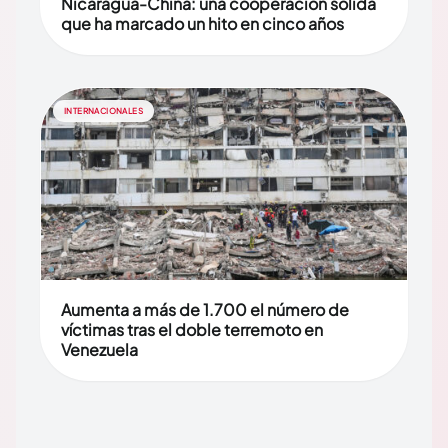
Nicaragua-China: una cooperación sólida
que ha marcado un hito en cinco años
INTERNACIONALES
Aumenta a más de 1.700 el número de
víctimas tras el doble terremoto en
Venezuela