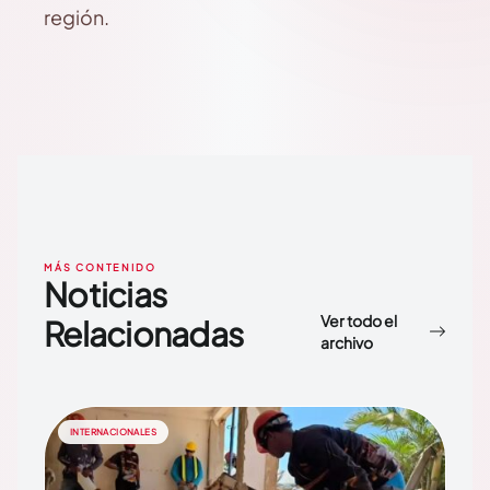
región.
MÁS CONTENIDO
Noticias
Ver todo el
Relacionadas
archivo
INTERNACIONALES