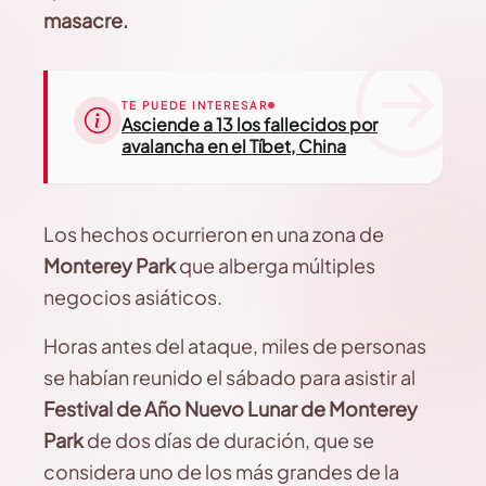
masacre.
TE PUEDE INTERESAR
Asciende a 13 los fallecidos por
avalancha en el Tíbet, China
Los hechos ocurrieron en una zona de
Monterey Park
que alberga múltiples
negocios asiáticos.
Horas antes del ataque, miles de personas
se habían reunido el sábado para asistir al
Festival de Año Nuevo Lunar de Monterey
Park
de dos días de duración, que se
considera uno de los más grandes de la