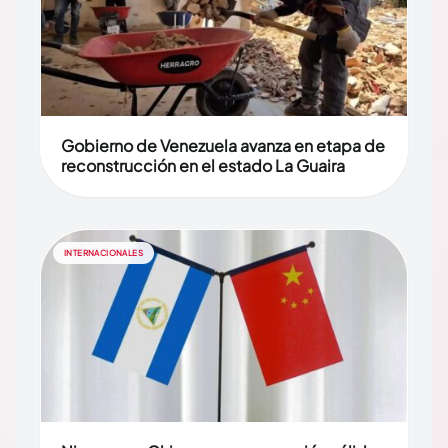
Gobierno de Venezuela avanza en etapa de
reconstrucción en el estado La Guaira
INTERNACIONALES